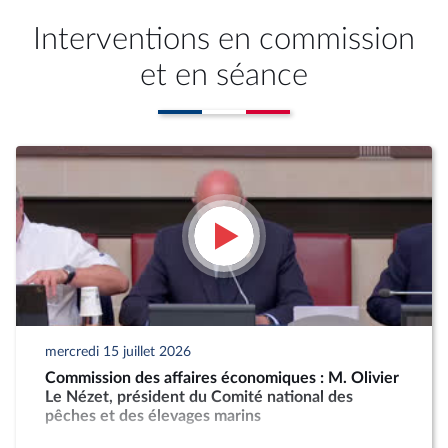
Interventions en commission
et en séance
mercredi 15 juillet 2026
Commission des affaires économiques : M. Olivier
Le Nézet, président du Comité national des
pêches et des élevages marins