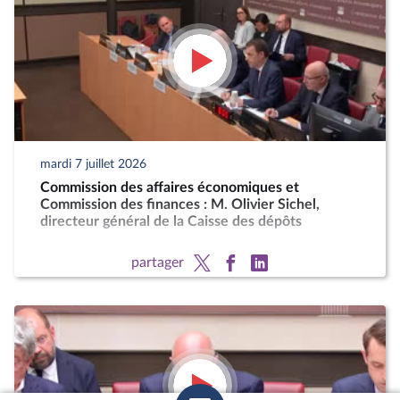
mardi 7 juillet 2026
Commission des affaires économiques et
Commission des finances : M. Olivier Sichel,
directeur général de la Caisse des dépôts
partager