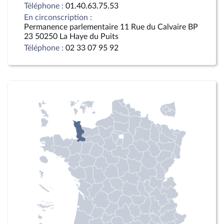
Téléphone :
01.40.63.75.53
En circonscription :
Permanence parlementaire 11 Rue du Calvaire BP
23 50250 La Haye du Puits
Téléphone :
02 33 07 95 92