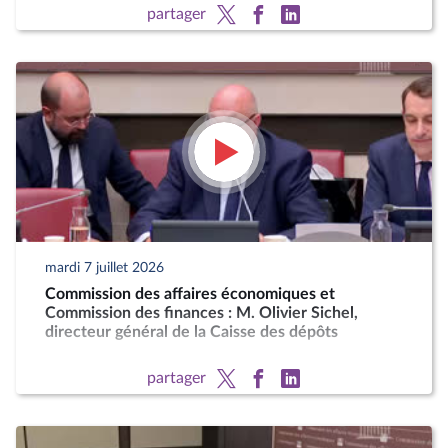
partager
mardi 7 juillet 2026
Commission des affaires économiques et
Commission des finances : M. Olivier Sichel,
directeur général de la Caisse des dépôts
partager