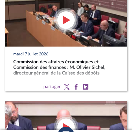
mardi 7 juillet 2026
Commission des affaires économiques et
Commission des finances : M. Olivier Sichel,
directeur général de la Caisse des dépôts
partager