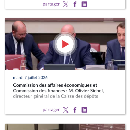
partager
mardi 7 juillet 2026
Commission des affaires économiques et
Commission des finances : M. Olivier Sichel,
directeur général de la Caisse des dépôts
partager