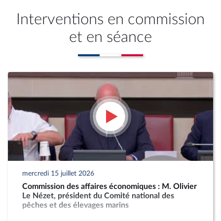
Interventions en commission
et en séance
mercredi 15 juillet 2026
Commission des affaires économiques : M. Olivier
Le Nézet, président du Comité national des
pêches et des élevages marins