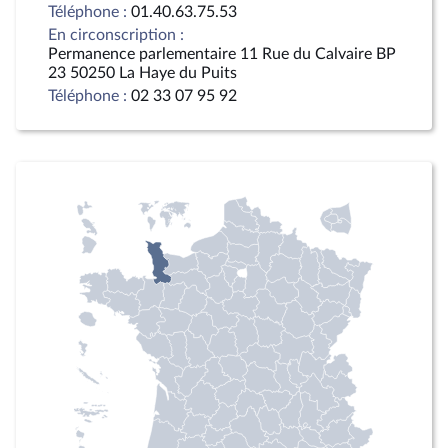
Téléphone :
01.40.63.75.53
En circonscription :
Permanence parlementaire 11 Rue du Calvaire BP
23 50250 La Haye du Puits
Téléphone :
02 33 07 95 92