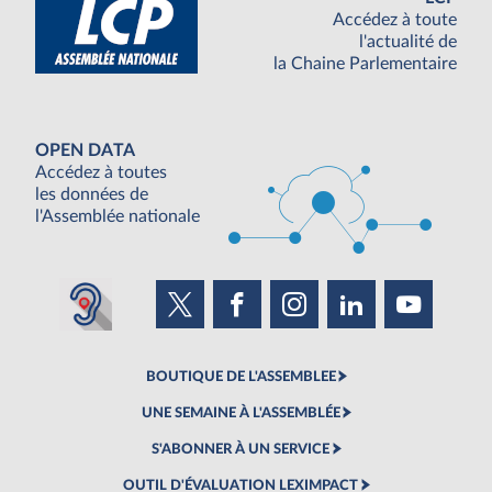
Accédez à toute
l'actualité de
la Chaine Parlementaire
OPEN DATA
Accédez à toutes
les données de
l'Assemblée nationale
BOUTIQUE DE L'ASSEMBLEE
UNE SEMAINE À L'ASSEMBLÉE
S'ABONNER À UN SERVICE
OUTIL D'ÉVALUATION LEXIMPACT