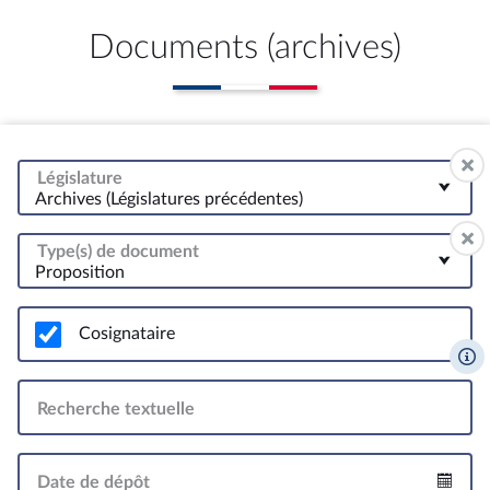
Documents (archives)
Législature
Archives (Législatures précédentes)
Type(s) de document
Proposition
Cosignataire
Recherche textuelle
Date de dépôt