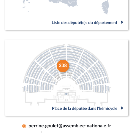
Liste des député(e)s du département
338
Place de la députée dans l'hémicycle
@
perrine.goulet@assemblee-nationale.fr