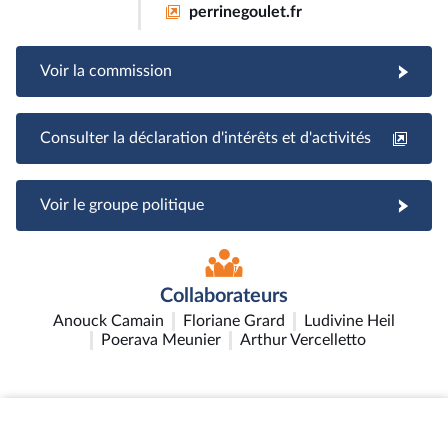
perrinegoulet.fr
Voir la commission
Consulter la déclaration d'intérêts et d'activités
Voir le groupe politique
Collaborateurs
Anouck Camain
Floriane Grard
Ludivine Heil
Poerava Meunier
Arthur Vercelletto