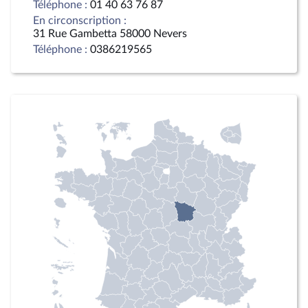
Téléphone :
01 40 63 76 87
En circonscription :
31 Rue Gambetta 58000 Nevers
Téléphone :
0386219565