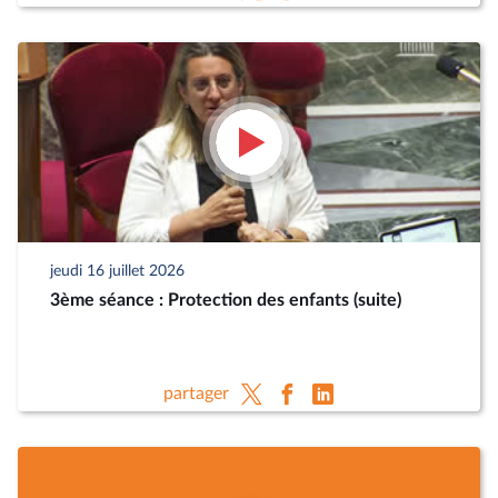
jeudi 16 juillet 2026
3ème séance : Protection des enfants (suite)
partager