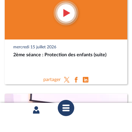
mercredi 15 juillet 2026
2ème séance : Protection des enfants (suite)
partager