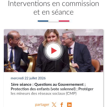
Interventions en commission
et en séance
mercredi 22 juillet 2026
1ère séance : Questions au Gouvernement ;
Protection des enfants (vote solennel) ; Protéger
les mineurs des réseaux sociaux (CMP)
partager