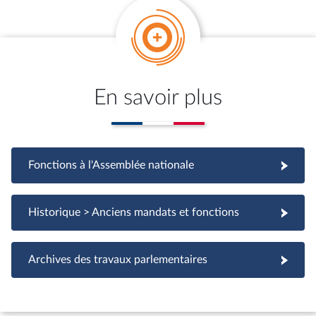
En savoir plus
Fonctions à l'Assemblée nationale
Fonctions à l'Assemblée nationale
Historique > Anciens mandats et fonctions
Archives des travaux parlementaires