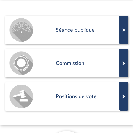
Séance publique
Commission
Positions de vote