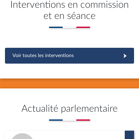
Interventions en commission
et en séance
Voir toutes les interventions
Actualité parlementaire