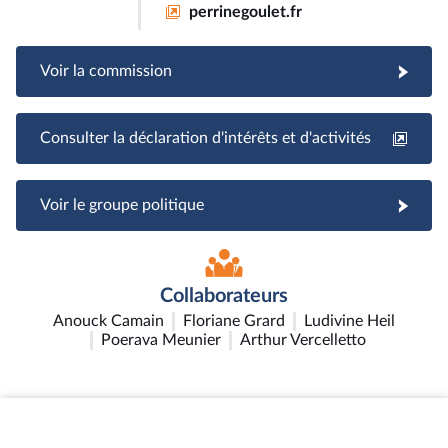
perrinegoulet.fr
Voir la commission
Consulter la déclaration d'intérêts et d'activités
Voir le groupe politique
Collaborateurs
Anouck Camain
Floriane Grard
Ludivine Heil
Poerava Meunier
Arthur Vercelletto