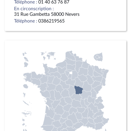
Téléphone :
01 40 63 76 87
En circonscription :
31 Rue Gambetta 58000 Nevers
Téléphone :
0386219565