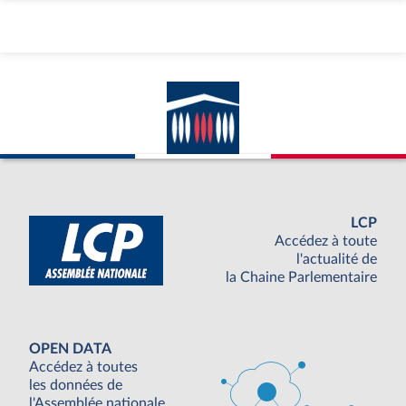
LCP
Accédez à toute
l'actualité de
la Chaine Parlementaire
OPEN DATA
Accédez à toutes
les données de
l'Assemblée nationale