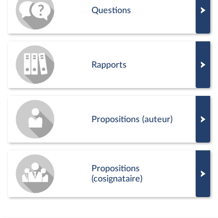
Questions
Rapports
Propositions (auteur)
Propositions
(cosignataire)