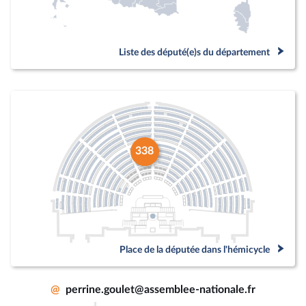
Liste des député(e)s du département
338
Place de la députée dans l'hémicycle
@
perrine.goulet@assemblee-nationale.fr