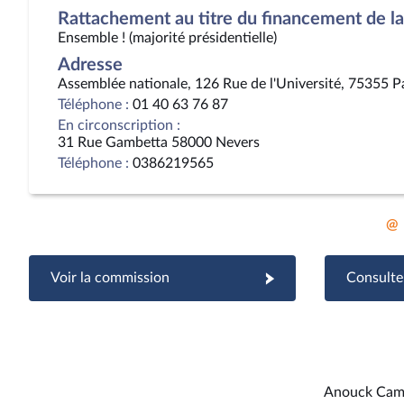
Rattachement au titre du financement de la 
Ensemble ! (majorité présidentielle)
Adresse
Assemblée nationale, 126 Rue de l'Université, 75355 P
Téléphone :
01 40 63 76 87
En circonscription :
31 Rue Gambetta 58000 Nevers
Téléphone :
0386219565
@
Voir la commission
Consulter
Anouck Cam