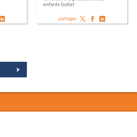
enfants (suite)
partager