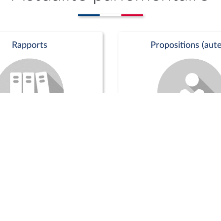
Rapports
Propositions (aute
Commission