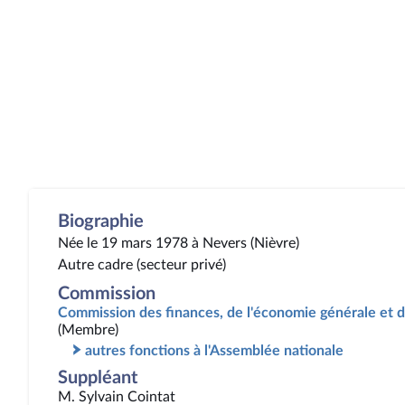
Biographie
Née le 19 mars 1978 à Nevers (Nièvre)
Autre cadre (secteur privé)
Commission
Commission des finances, de l'économie générale et d
(Membre)
autres fonctions à l'Assemblée nationale
Suppléant
M. Sylvain Cointat