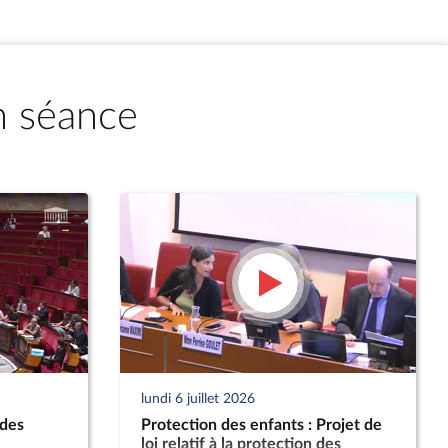
n séance
lundi 6 juillet 2026
 des
Protection des enfants : Projet de
loi relatif à la protection des