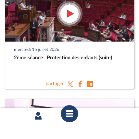
mercredi 15 juillet 2026
2ème séance : Protection des enfants (suite)
partager