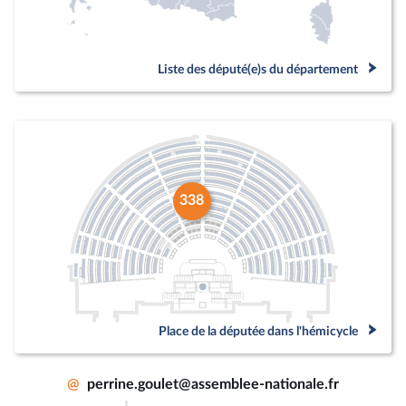
Liste des député(e)s du département
338
Place de la députée dans l'hémicycle
@
perrine.goulet@assemblee-nationale.fr