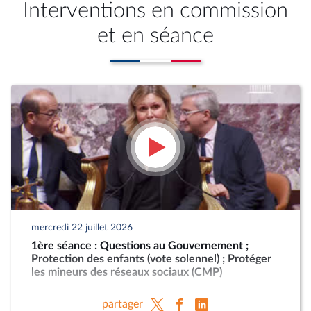
Interventions en commission
et en séance
mercredi 22 juillet 2026
1ère séance : Questions au Gouvernement ;
Protection des enfants (vote solennel) ; Protéger
les mineurs des réseaux sociaux (CMP)
partager