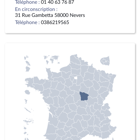
Téléphone :
01 40 63 76 87
En circonscription :
31 Rue Gambetta 58000 Nevers
Téléphone :
0386219565