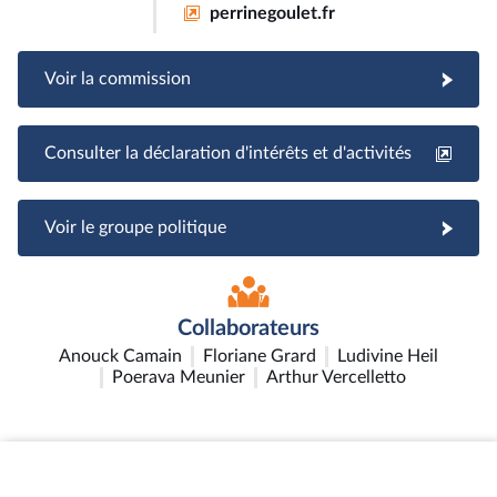
perrinegoulet.fr
Voir la commission
Consulter la déclaration d'intérêts et d'activités
Voir le groupe politique
Collaborateurs
Anouck Camain
Floriane Grard
Ludivine Heil
Poerava Meunier
Arthur Vercelletto