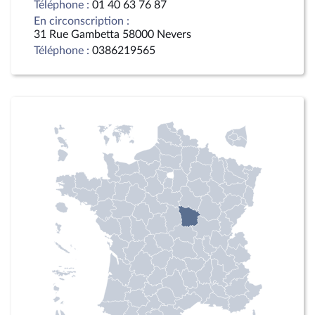
Téléphone :
01 40 63 76 87
En circonscription :
31 Rue Gambetta 58000 Nevers
Téléphone :
0386219565