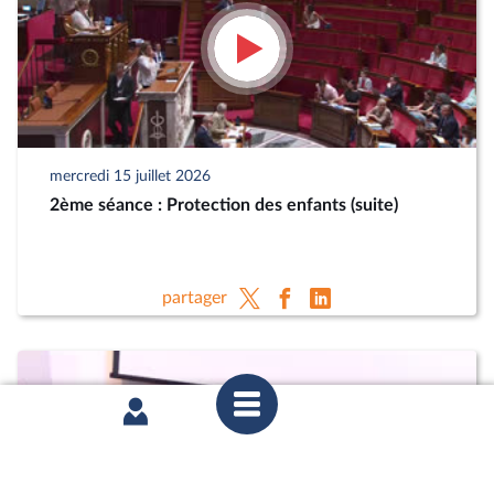
mercredi 15 juillet 2026
2ème séance : Protection des enfants (suite)
partager