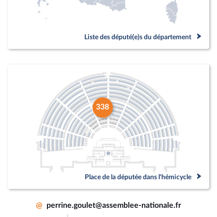
Liste des député(e)s du département
338
Place de la députée dans l'hémicycle
@
perrine.goulet@assemblee-nationale.fr