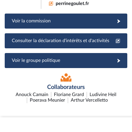
perrinegoulet.fr
Voir la commission
Consulter la déclaration d'intérêts et d'activités
Voir le groupe politique
Collaborateurs
Anouck Camain
Floriane Grard
Ludivine Heil
Poerava Meunier
Arthur Vercelletto