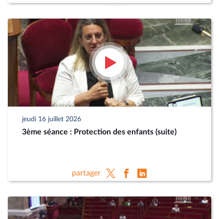
jeudi 16 juillet 2026
3ème séance : Protection des enfants (suite)
partager