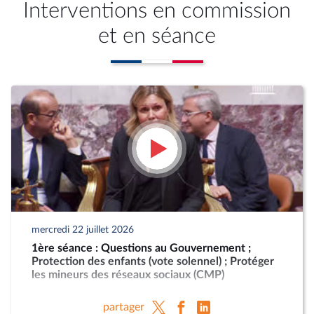
Interventions en commission
et en séance
mercredi 22 juillet 2026
1ère séance : Questions au Gouvernement ;
Protection des enfants (vote solennel) ; Protéger
les mineurs des réseaux sociaux (CMP)
partager