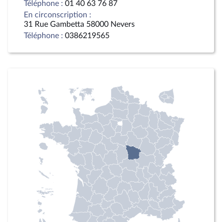
Téléphone :
01 40 63 76 87
En circonscription :
31 Rue Gambetta 58000 Nevers
Téléphone :
0386219565