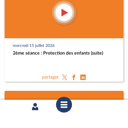
mercredi 15 juillet 2026
2ème séance : Protection des enfants (suite)
partager