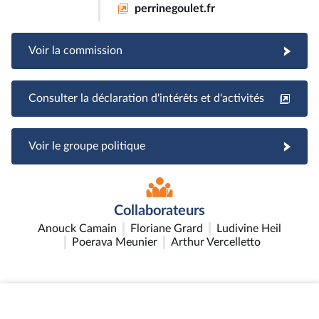
perrinegoulet.fr
Voir la commission
Consulter la déclaration d'intérêts et d'activités
Voir le groupe politique
Collaborateurs
Anouck Camain
Floriane Grard
Ludivine Heil
Poerava Meunier
Arthur Vercelletto