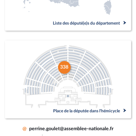
Liste des député(e)s du département
338
Place de la députée dans l'hémicycle
@
perrine.goulet@assemblee-nationale.fr