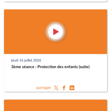
jeudi 16 juillet 2026
3ème séance : Protection des enfants (suite)
partager