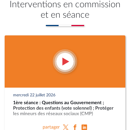
Interventions en commission
et en séance
mercredi 22 juillet 2026
1ère séance : Questions au Gouvernement ;
Protection des enfants (vote solennel) ; Protéger
les mineurs des réseaux sociaux (CMP)
partager