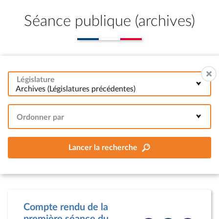
Séance publique (archives)
Législature
Archives (Législatures précédentes)
Ordonner par
Lancer la recherche
Compte rendu de la