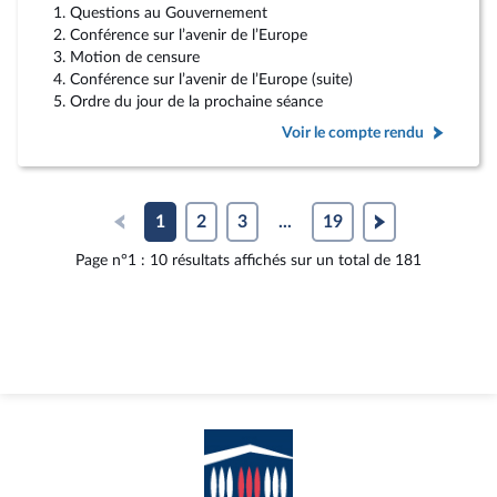
1. Questions au Gouvernement
2. Conférence sur l’avenir de l’Europe
3. Motion de censure
4. Conférence sur l’avenir de l’Europe (suite)
5. Ordre du jour de la prochaine séance
Voir le compte rendu
1
2
3
...
19
Page n°1 : 10 résultats affichés sur un total de 181