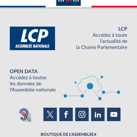
LCP
Accédez à toute
l'actualité de
la Chaine Parlementaire
OPEN DATA
Accédez à toutes
les données de
l'Assemblée nationale
BOUTIQUE DE L'ASSEMBLEE