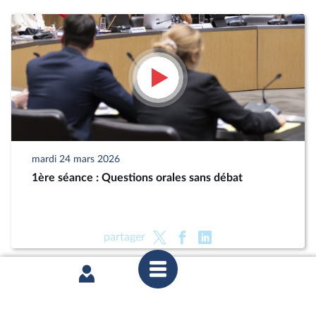
mardi 24 mars 2026
1ère séance : Questions orales sans débat
partager