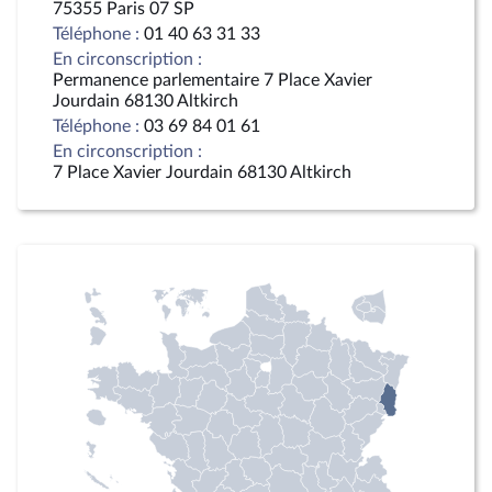
75355 Paris 07 SP
Téléphone :
01 40 63 31 33
En circonscription :
Permanence parlementaire 7 Place Xavier
Jourdain 68130 Altkirch
Téléphone :
03 69 84 01 61
En circonscription :
7 Place Xavier Jourdain 68130 Altkirch