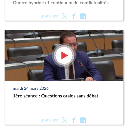
Guerre hybride et continuum de conflictualités
partager
mardi 24 mars 2026
1ère séance : Questions orales sans débat
partager