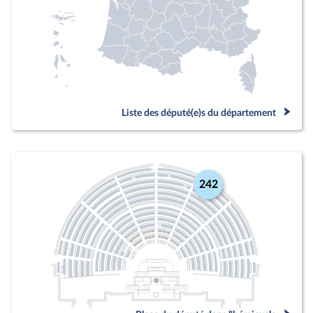
Liste des député(e)s du département
242