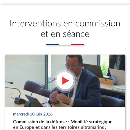
Interventions en commission
et en séance
mercredi 10 juin 2026
Commission de la défense : Mobilité stratégique
en Europe et dans les territoires ultramarins ;