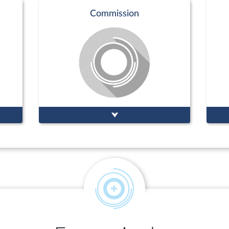
Commission