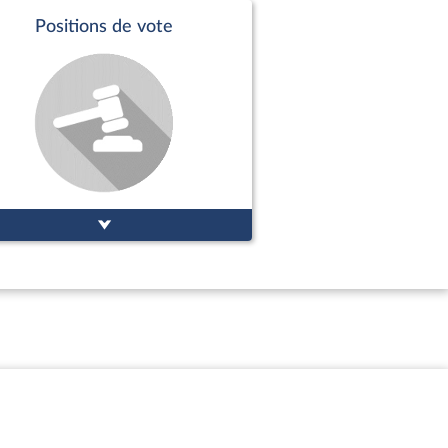
Positions de vote