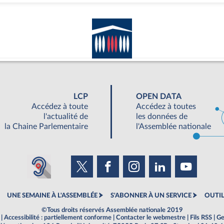
LCP
OPEN DATA
Accédez à toute
Accédez à toutes
l'actualité de
les données de
la Chaine Parlementaire
l'Assemblée nationale
UNE SEMAINE À L'ASSEMBLÉE
S'ABONNER À UN SERVICE
OUTIL
©Tous droits réservés Assemblée nationale 2019
|
Accessibilité : partiellement conforme
|
Contacter le webmestre
|
Fils RSS
|
Ge