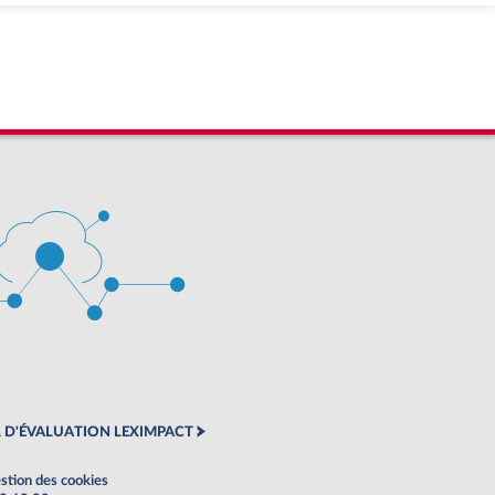
 D'ÉVALUATION LEXIMPACT
stion des cookies