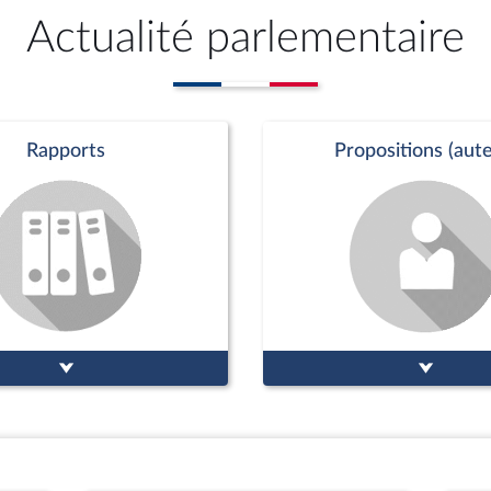
Actualité parlementaire
Rapports
Propositions (aute