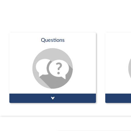
Questions