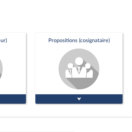
ur)
Propositions (cosignataire)