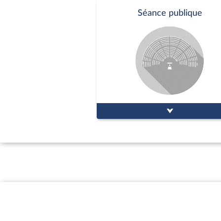
Séance publique