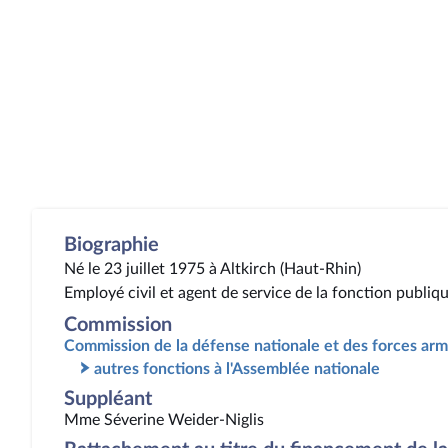
Biographie
Né le 23 juillet 1975 à Altkirch (Haut-Rhin)
Employé civil et agent de service de la fonction publiq
Commission
Commission de la défense nationale et des forces ar
autres fonctions à l'Assemblée nationale
Suppléant
Mme Séverine Weider-Niglis