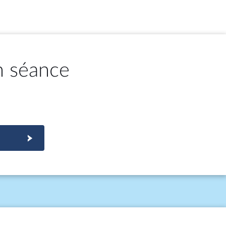
n séance