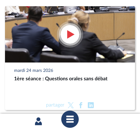
mardi 24 mars 2026
1ère séance : Questions orales sans débat
partager