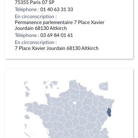
75355 Paris 07 SP
Téléphone :
01 40 63 31 33
En circonscription :
Permanence parlementaire 7 Place Xavier
Jourdain 68130 Altkirch
Téléphone :
03 69 84 01 61
En circonscription :
7 Place Xavier Jourdain 68130 Altkirch