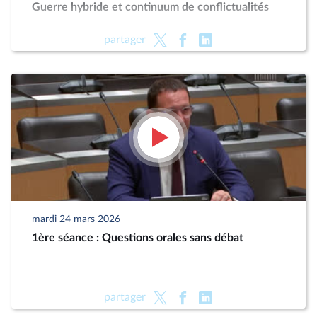
Guerre hybride et continuum de conflictualités
partager
mardi 24 mars 2026
1ère séance : Questions orales sans débat
partager