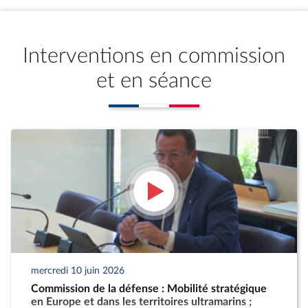
Interventions en commission
et en séance
mercredi 10 juin 2026
Commission de la défense : Mobilité stratégique
en Europe et dans les territoires ultramarins ;