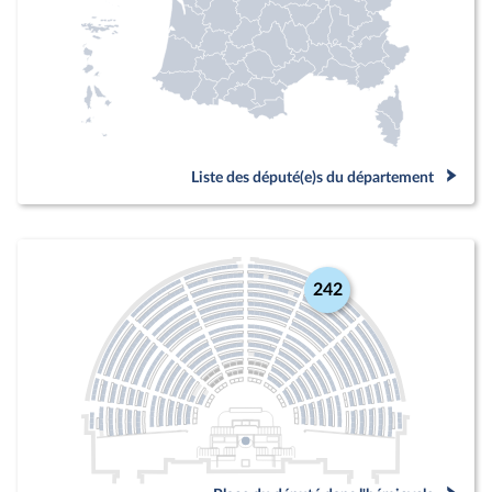
Liste des député(e)s du département
242