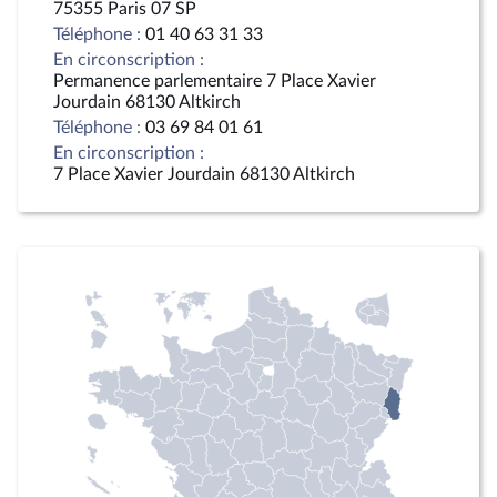
75355 Paris 07 SP
Téléphone :
01 40 63 31 33
En circonscription :
Permanence parlementaire 7 Place Xavier
Jourdain 68130 Altkirch
Téléphone :
03 69 84 01 61
En circonscription :
7 Place Xavier Jourdain 68130 Altkirch