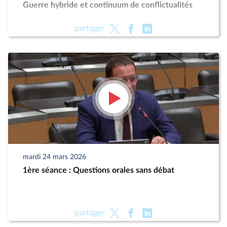
Guerre hybride et continuum de conflictualités
partager
mardi 24 mars 2026
1ère séance : Questions orales sans débat
partager