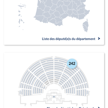
Liste des député(e)s du département
242