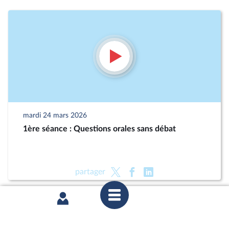
mardi 24 mars 2026
1ère séance : Questions orales sans débat
partager