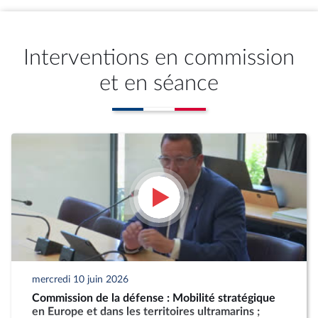
Interventions en commission
et en séance
mercredi 10 juin 2026
Commission de la défense : Mobilité stratégique
en Europe et dans les territoires ultramarins ;