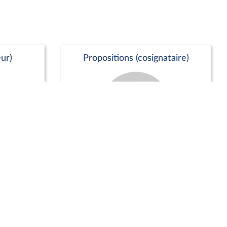
ur)
Propositions (cosignataire)