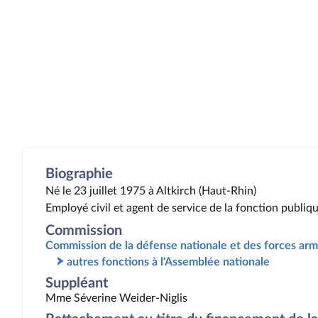
Biographie
Né le 23 juillet 1975 à Altkirch (Haut-Rhin)
Employé civil et agent de service de la fonction publiq
Commission
Commission de la défense nationale et des forces ar
autres fonctions à l'Assemblée nationale
Suppléant
Mme Séverine Weider-Niglis