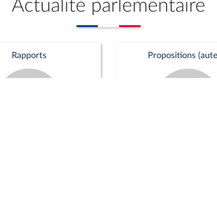
Actualité parlementaire
Rapports
Propositions (aute