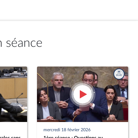
n séance
mercredi 18 février 2026