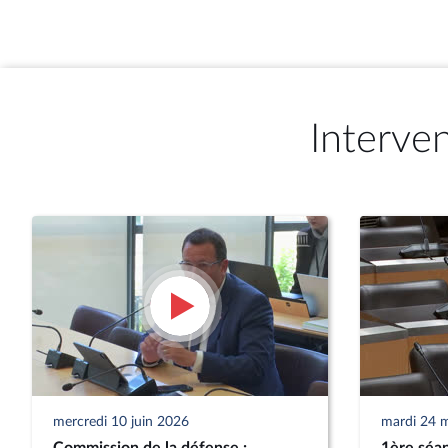
Interve
mercredi 10 juin 2026
mardi 24 