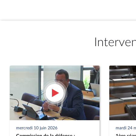
Interve
mercredi 10 juin 2026
mardi 24 