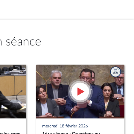
n séance
mercredi 18 février 2026