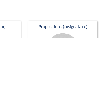
ur)
Propositions (cosignataire)