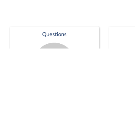
Questions