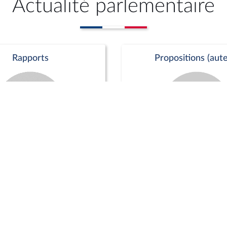
Actualité parlementaire
Rapports
Propositions (aute