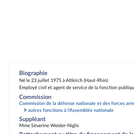
Biographie
Né le 23 juillet 1975 à Altkirch (Haut-Rhin)
Employé civil et agent de service de la fonction publiq
Commission
Commission de la défense nationale et des forces ar
autres fonctions à l'Assemblée nationale
Suppléant
Mme Séverine Weider-Niglis