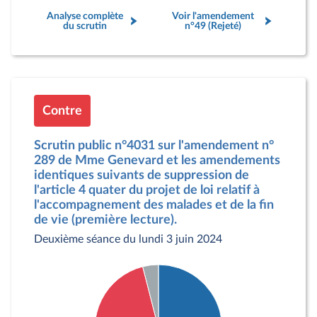
Analyse complète
Voir l'amendement
du scrutin
n°49 (Rejeté)
Contre
Scrutin public n°4031 sur l'amendement n°
289 de Mme Genevard et les amendements
identiques suivants de suppression de
l'article 4 quater du projet de loi relatif à
l'accompagnement des malades et de la fin
de vie (première lecture).
Deuxième séance du lundi 3 juin 2024