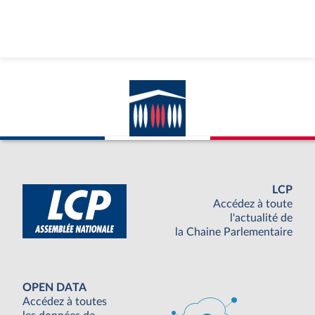
LCP
Accédez à toute
l'actualité de
la Chaine Parlementaire
OPEN DATA
Accédez à toutes