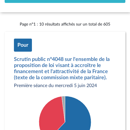
Page n°1 : 10 résultats affichés sur un total de 605
Pour
Scrutin public n°4048 sur l'ensemble de la
proposition de loi visant à accroître le
financement et l'attractivité de la France
(texte de la commission mixte paritaire).
Première séance du mercredi 5 juin 2024