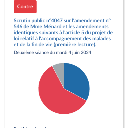
Contre
Scrutin public n°4047 sur l'amendement n°
546 de Mme Ménard et les amendements
identiques suivants à l'article 5 du projet de
loi relatif à l'accompagnement des malades
et de la fin de vie (première lecture).
Deuxième séance du mardi 4 juin 2024
Détail du diagramme :
Pour : 43 députés