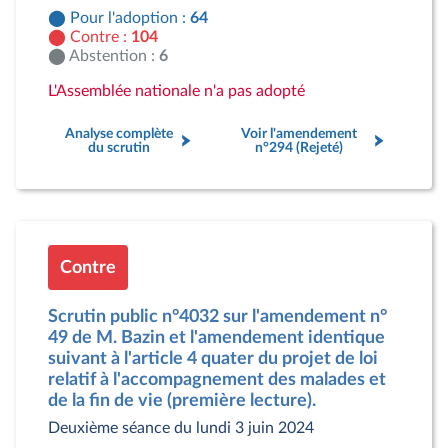
Pour l'adoption :
64
Contre :
104
Abstention :
6
L'Assemblée nationale n'a pas adopté
Analyse complète
Voir l'amendement
du scrutin
n°294 (Rejeté)
Contre
Scrutin public n°4032 sur l'amendement n°
49 de M. Bazin et l'amendement identique
suivant à l'article 4 quater du projet de loi
relatif à l'accompagnement des malades et
de la fin de vie (première lecture).
Deuxième séance du lundi 3 juin 2024