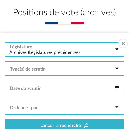
Positions de vote (archives)
Législature
Archives (Législatures précédentes)
Type(s) de scrutin
Date du scrutin
Intervalle
Ordonner par
Lancer la recherche