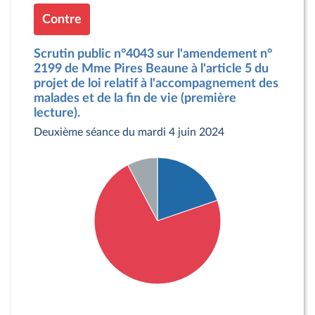
Contre
Scrutin public n°4043 sur l'amendement n°
2199 de Mme Pires Beaune à l'article 5 du
projet de loi relatif à l'accompagnement des
malades et de la fin de vie (première
lecture).
Deuxième séance du mardi 4 juin 2024
Détail du diagramme :
Pour : 33 députés