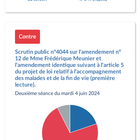
Contre
Scrutin public n°4044 sur l'amendement n°
12 de Mme Frédérique Meunier et
l'amendement identique suivant à l'article 5
du projet de loi relatif à l'accompagnement
des malades et de la fin de vie (première
lecture).
Deuxième séance du mardi 4 juin 2024