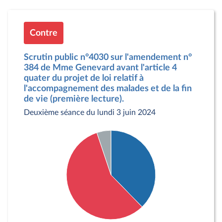
Contre
Scrutin public n°4030 sur l'amendement n°
384 de Mme Genevard avant l'article 4
quater du projet de loi relatif à
l'accompagnement des malades et de la fin
de vie (première lecture).
Deuxième séance du lundi 3 juin 2024