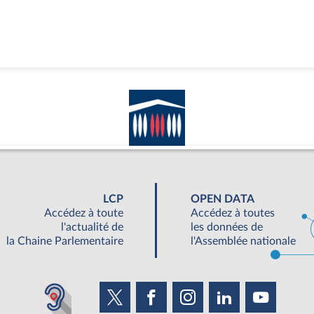
LCP
OPEN DATA
Accédez à toute
Accédez à toutes
l'actualité de
les données de
la Chaine Parlementaire
l'Assemblée nationale