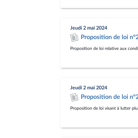
Jeudi 2 mai 2024
Proposition de loi n
Proposition de loi relative aux con
Jeudi 2 mai 2024
Proposition de loi n
Proposition de loi visant à lutter p