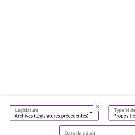
Législature
Type(s) 
Archives (Législatures précédentes)
Propositi
Date de dépôt