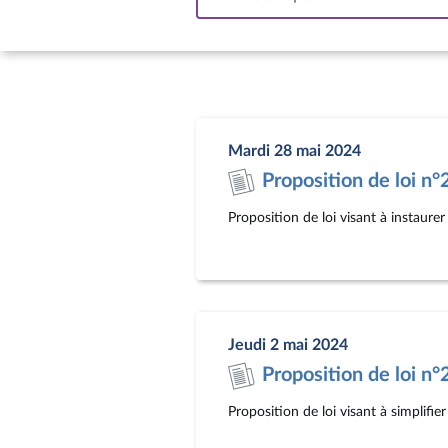
In
Mardi 28 mai 2024
Proposition de loi n
Proposition de loi visant à instaure
Jeudi 2 mai 2024
Proposition de loi n
Proposition de loi visant à simplifie