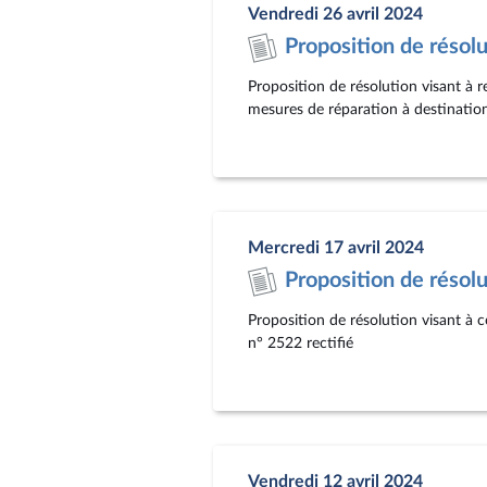
Vendredi 26 avril 2024
Proposition de résol
Proposition de résolution visant à r
mesures de réparation à destinatio
Mercredi 17 avril 2024
Proposition de résol
Proposition de résolution visant à c
n° 2522 rectifié
Vendredi 12 avril 2024