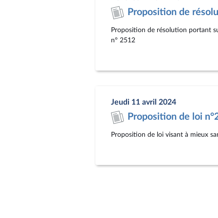
Proposition de résol
Proposition de résolution portant 
n° 2512
Jeudi 11 avril 2024
Proposition de loi n
Proposition de loi visant à mieux s