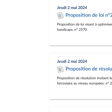
Jeudi 2 mai 2024
Proposition de loi n
Proposition de loi visant à optimis
handicaps, n° 2570
Jeudi 2 mai 2024
Proposition de résol
Proposition de résolution invitant 
ferroviaire au niveau européen, n° 