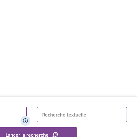
Recherche textuelle
Lancer la recherche