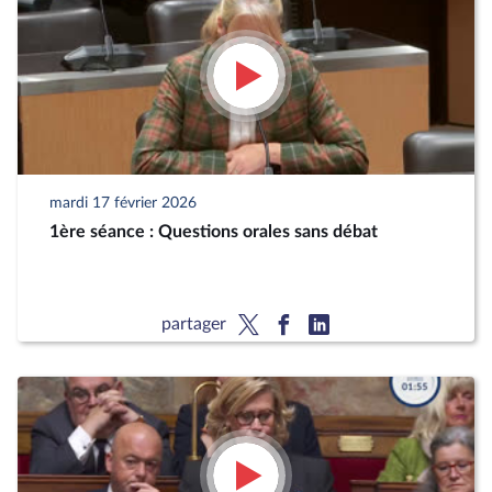
mardi 17 février 2026
1ère séance : Questions orales sans débat
partager