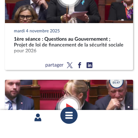
mardi 4 novembre 2025
1ère séance : Questions au Gouvernement ;
Projet de loi de financement de la sécurité sociale
pour 2026
partager