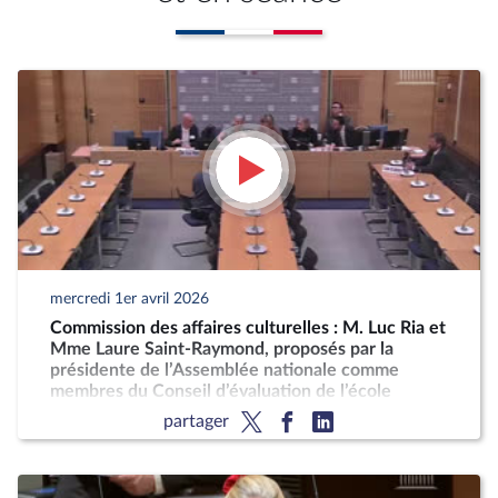
mercredi 1er avril 2026
Commission des affaires culturelles : M. Luc Ria et
Mme Laure Saint-Raymond, proposés par la
présidente de l’Assemblée nationale comme
membres du Conseil d’évaluation de l’école
partager