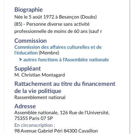
Biographie
Née le 5 août 1972 à Besançon (Doubs)
(85) - Personne diverse sans activité
professionnelle de moins de 60 ans (sauf r
Commission
Commission des affaires culturelles et de
l'éducation
(Membre)
autres fonctions à l'Assemblée nationale
Suppléant
M. Christian Montagard
Rattachement au titre du financement
de la vie politique
Rassemblement national
Adresse
Assemblée nationale, 126 Rue de l'Université,
75355 Paris 07 SP
En circonscription :
98 Avenue Gabriel Péri 84300 Cavaillon