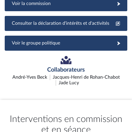
Voir la commission
Consulter la déclaration d'intérêts et d'activités
Voir le groupe politique
Collaborateurs
André-Yves Beck
Jacques-Henri de Rohan-Chabot
Jade Lucy
Interventions en commission
et en séance