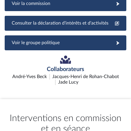
Voir la commission
Consulter la déclaration d'intérêts et d'activités
Voir le groupe politique
Collaborateurs
André-Yves Beck
Jacques-Henri de Rohan-Chabot
Jade Lucy
Interventions en commission
et en séance