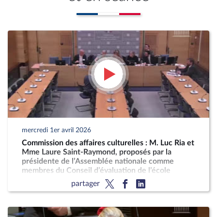
mercredi 1er avril 2026
Commission des affaires culturelles : M. Luc Ria et
Mme Laure Saint-Raymond, proposés par la
présidente de l’Assemblée nationale comme
membres du Conseil d’évaluation de l’école
partager