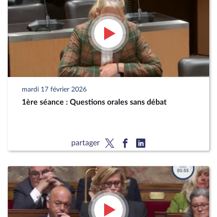
mardi 17 février 2026
1ère séance : Questions orales sans débat
partager