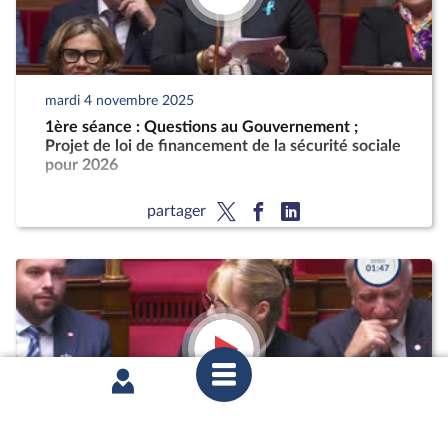
mardi 4 novembre 2025
1ère séance : Questions au Gouvernement ;
Projet de loi de financement de la sécurité sociale
pour 2026
partager