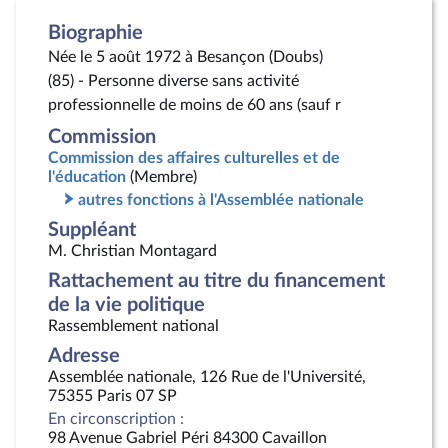
Biographie
Née le 5 août 1972 à Besançon (Doubs)
(85) - Personne diverse sans activité
professionnelle de moins de 60 ans (sauf r
Commission
Commission des affaires culturelles et de
l'éducation
(Membre)
autres fonctions à l'Assemblée nationale
Suppléant
M. Christian Montagard
Rattachement au titre du financement
de la vie politique
Rassemblement national
Adresse
Assemblée nationale, 126 Rue de l'Université,
75355 Paris 07 SP
En circonscription :
98 Avenue Gabriel Péri 84300 Cavaillon