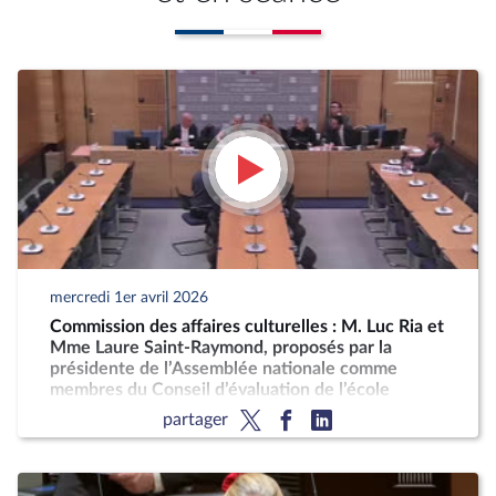
mercredi 1er avril 2026
Commission des affaires culturelles : M. Luc Ria et
Mme Laure Saint-Raymond, proposés par la
présidente de l’Assemblée nationale comme
membres du Conseil d’évaluation de l’école
partager