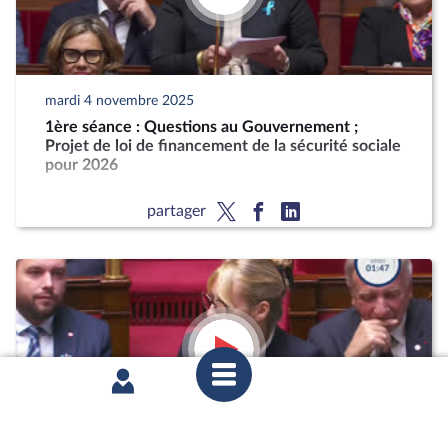
mardi 4 novembre 2025
1ère séance : Questions au Gouvernement ;
Projet de loi de financement de la sécurité sociale
pour 2026
partager