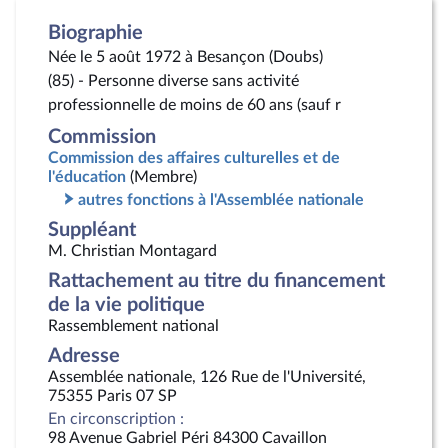
Biographie
Née le 5 août 1972 à Besançon (Doubs)
(85) - Personne diverse sans activité
professionnelle de moins de 60 ans (sauf r
Commission
Commission des affaires culturelles et de
l'éducation
(Membre)
autres fonctions à l'Assemblée nationale
Suppléant
M. Christian Montagard
Rattachement au titre du financement
de la vie politique
Rassemblement national
Adresse
Assemblée nationale, 126 Rue de l'Université,
75355 Paris 07 SP
En circonscription :
98 Avenue Gabriel Péri 84300 Cavaillon