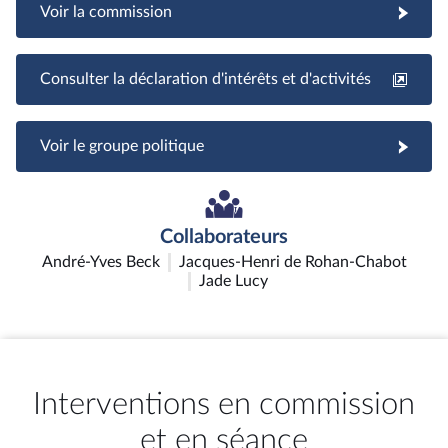
Voir la commission
Consulter la déclaration d'intérêts et d'activités
Voir le groupe politique
Collaborateurs
André-Yves Beck
Jacques-Henri de Rohan-Chabot
Jade Lucy
Interventions en commission
et en séance