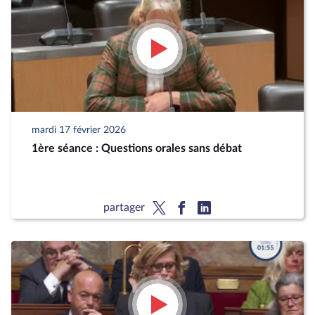
mardi 17 février 2026
1ère séance : Questions orales sans débat
partager