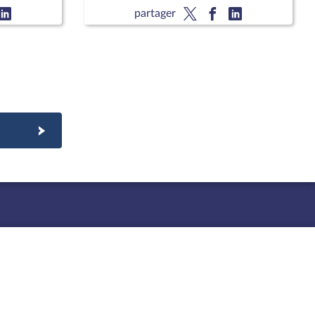
partager