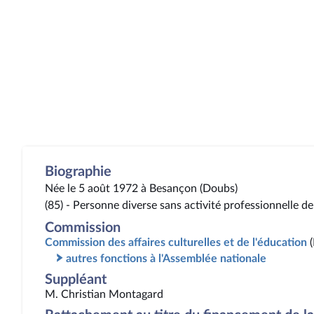
Biographie
Née le 5 août 1972 à Besançon (Doubs)
(85) - Personne diverse sans activité professionnelle de
Commission
Commission des affaires culturelles et de l'éducation
autres fonctions à l'Assemblée nationale
Suppléant
M. Christian Montagard