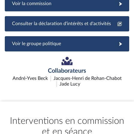
Voir la commission
Consulter la déclaration d'intérêts et d'activités
Voir le groupe politique
Collaborateurs
André-Yves Beck
Jacques-Henri de Rohan-Chabot
Jade Lucy
Interventions en commission
et en séance