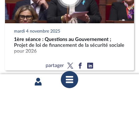
mardi 4 novembre 2025
1ère séance : Questions au Gouvernement ;
Projet de loi de financement de la sécurité sociale
pour 2026
partager