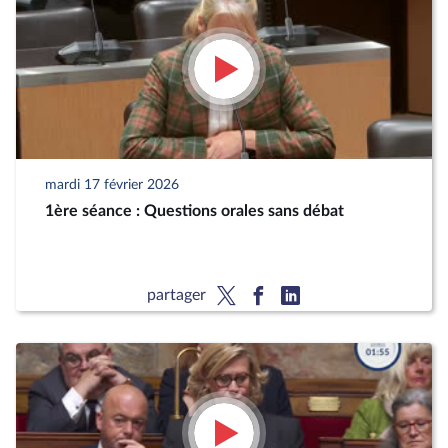
mardi 17 février 2026
1ère séance : Questions orales sans débat
partager