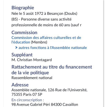
Biographie
Née le 5 août 1972 à Besançon (Doubs)
(85) - Personne diverse sans activité
professionnelle de moins de 60 ans (sauf r
Commission
Commission des affaires culturelles et de
l'éducation
(Membre)
autres fonctions à l'Assemblée nationale
Suppléant
M. Christian Montagard
Rattachement au titre du financement
de la vie politique
Rassemblement national
Adresse
Assemblée nationale, 126 Rue de l'Université,
75355 Paris 07 SP
En circonscription :
98 Avenue Gabriel Péri 84300 Cavaillon