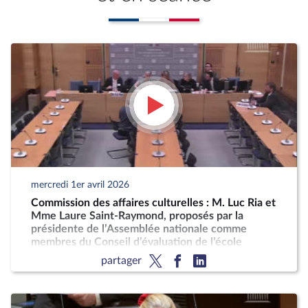
mercredi 1er avril 2026
Commission des affaires culturelles : M. Luc Ria et
Mme Laure Saint-Raymond, proposés par la
présidente de l’Assemblée nationale comme
membres du Conseil d’évaluation de l’école
partager