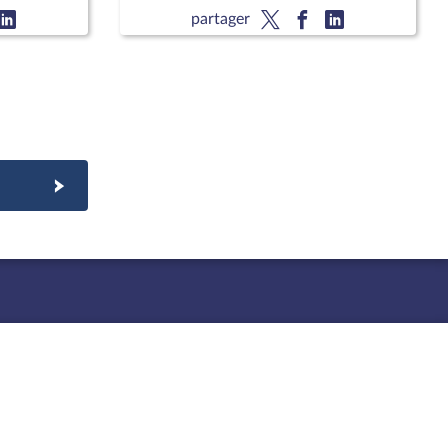
partager