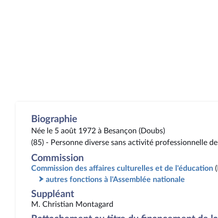
Biographie
Née le 5 août 1972 à Besançon (Doubs)
(85) - Personne diverse sans activité professionnelle de
Commission
Commission des affaires culturelles et de l'éducation
autres fonctions à l'Assemblée nationale
Suppléant
M. Christian Montagard