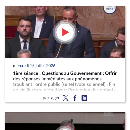
mercredi 15 juillet 2026
1ère séance : Questions au Gouvernement ; Offrir
des réponses immédiates aux phénomènes
troublant l'ordre public (suite) (vote solennel) ; Fin
de vie (lecture définitive) ; Protection des enfants
partager