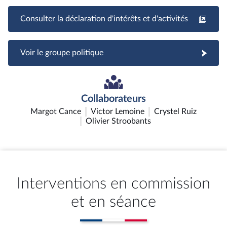
Consulter la déclaration d'intérêts et d'activités
Voir le groupe politique
Collaborateurs
Margot Cance
Victor Lemoine
Crystel Ruiz
Olivier Stroobants
Interventions en commission
et en séance