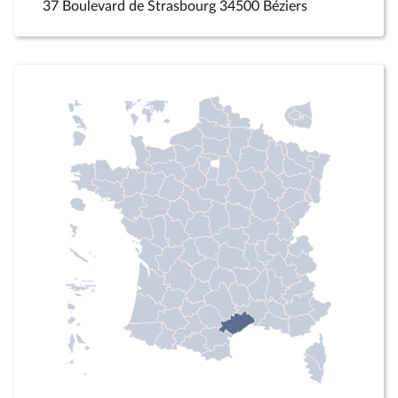
37 Boulevard de Strasbourg 34500 Béziers