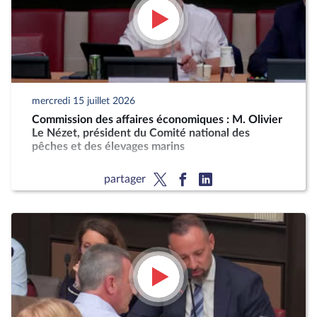
mercredi 15 juillet 2026
Commission des affaires économiques : M. Olivier
Le Nézet, président du Comité national des
pêches et des élevages marins
partager