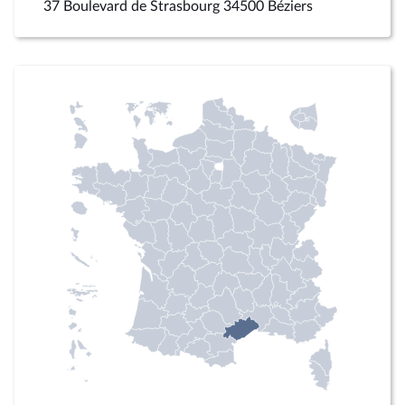
37 Boulevard de Strasbourg 34500 Béziers