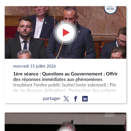
mercredi 15 juillet 2026
1ère séance : Questions au Gouvernement ; Offrir
des réponses immédiates aux phénomènes
troublant l'ordre public (suite) (vote solennel) ; Fin
de vie (lecture définitive) ; Protection des enfants
partager