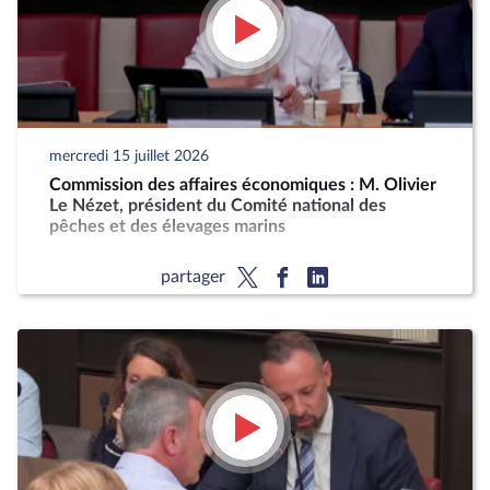
mercredi 15 juillet 2026
Commission des affaires économiques : M. Olivier
Le Nézet, président du Comité national des
pêches et des élevages marins
partager