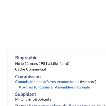
Biographie
Né le 11 mars 1981 à Lille (Nord)
Cadre Commercial
Commission
Commission des affaires économiques
(Membre)
autres fonctions à l'Assemblée nationale
Suppléant
M. Olivier Stroobants