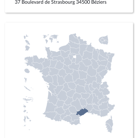
37 Boulevard de Strasbourg 34500 Béziers