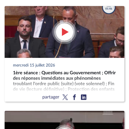
mercredi 15 juillet 2026
1ère séance : Questions au Gouvernement ; Offrir
des réponses immédiates aux phénomènes
troublant l'ordre public (suite) (vote solennel) ; Fin
de vie (lecture définitive) ; Protection des enfants
partager