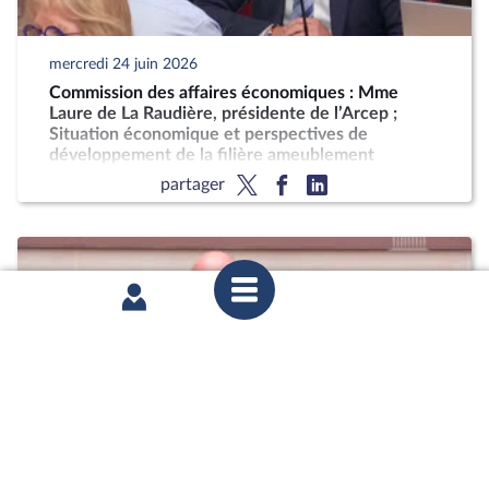
mercredi 24 juin 2026
Commission des affaires économiques : Mme
Laure de La Raudière, présidente de l’Arcep ;
Situation économique et perspectives de
développement de la filière ameublement
partager
mardi 16 juin 2026