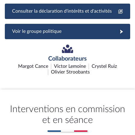
Consulter la déclaration d'intérêts et d'activités
Voir le groupe politique
Collaborateurs
Margot Cance
Victor Lemoine
Crystel Ruiz
Olivier Stroobants
Interventions en commission
et en séance