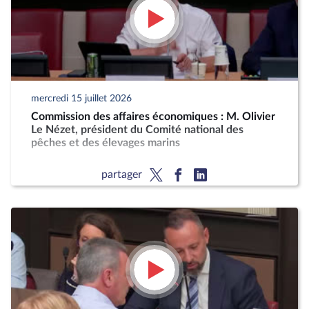
mercredi 15 juillet 2026
Commission des affaires économiques : M. Olivier
Le Nézet, président du Comité national des
pêches et des élevages marins
partager