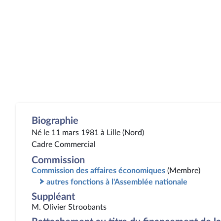
Biographie
Né le 11 mars 1981 à Lille (Nord)
Cadre Commercial
Commission
Commission des affaires économiques
(Membre)
autres fonctions à l'Assemblée nationale
Suppléant
M. Olivier Stroobants