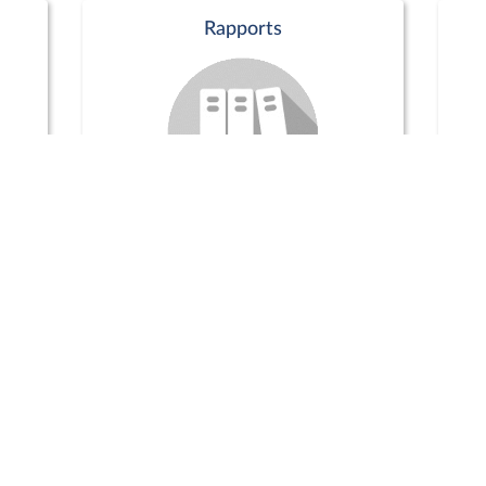
Rapports
Commission