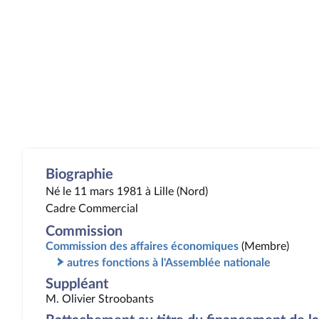
Biographie
Né le 11 mars 1981 à Lille (Nord)
Cadre Commercial
Commission
Commission des affaires économiques
(Membre)
autres fonctions à l'Assemblée nationale
Suppléant
M. Olivier Stroobants