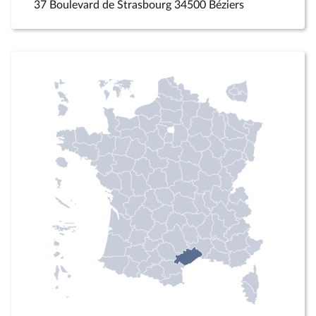
37 Boulevard de Strasbourg 34500 Béziers