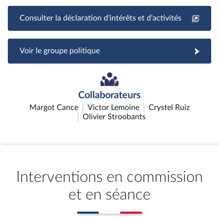
Consulter la déclaration d'intérêts et d'activités
Voir le groupe politique
Collaborateurs
Margot Cance
Victor Lemoine
Crystel Ruiz
Olivier Stroobants
Interventions en commission
et en séance