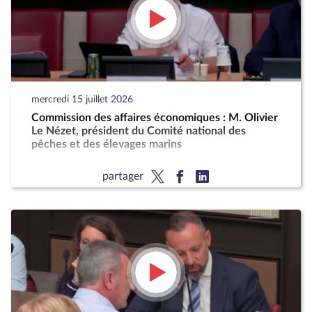
mercredi 15 juillet 2026
Commission des affaires économiques : M. Olivier
Le Nézet, président du Comité national des
pêches et des élevages marins
partager