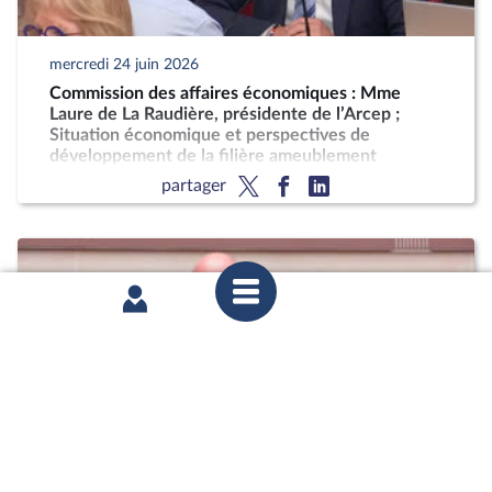
mercredi 24 juin 2026
Commission des affaires économiques : Mme
Laure de La Raudière, présidente de l’Arcep ;
Situation économique et perspectives de
développement de la filière ameublement
partager
mardi 16 juin 2026