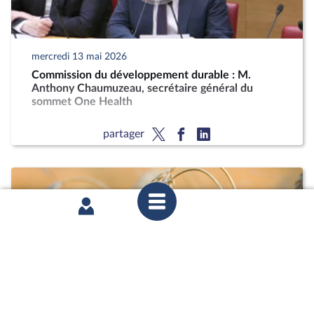
mercredi 13 mai 2026
Commission du développement durable : M.
Anthony Chaumuzeau, secrétaire général du
sommet One Health
partager
mercredi 15 avril 2026