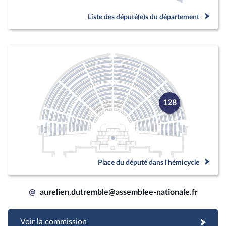
Liste des député(e)s du département
128
Place du député dans l'hémicycle
@
aurelien.dutremble@assemblee-nationale.fr
Voir la commission