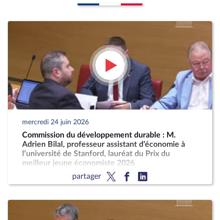
mercredi 24 juin 2026
Commission du développement durable : M.
Adrien Bilal, professeur assistant d’économie à
l’université de Stanford, lauréat du Prix du
meilleur jeune économiste 2026
partager