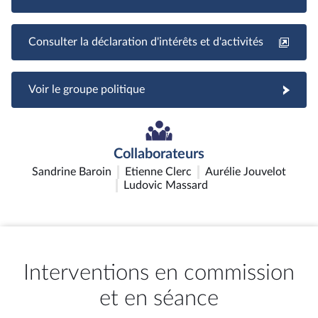
Consulter la déclaration d'intérêts et d'activités
Voir le groupe politique
Collaborateurs
Sandrine Baroin
Etienne Clerc
Aurélie Jouvelot
Ludovic Massard
Interventions en commission
et en séance