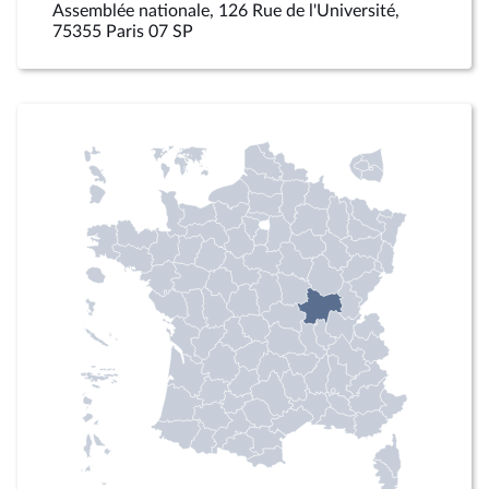
Assemblée nationale, 126 Rue de l'Université,
75355 Paris 07 SP