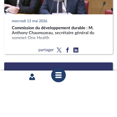
mercredi 13 mai 2026
Commission du développement durable : M.
Anthony Chaumuzeau, secrétaire général du
sommet One Health
partager
mercredi 15 avril 2026