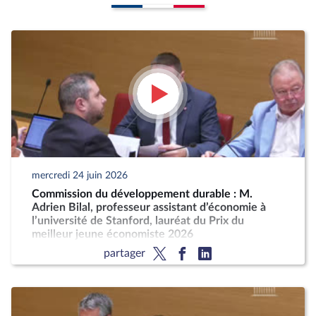
mercredi 24 juin 2026
Commission du développement durable : M.
Adrien Bilal, professeur assistant d’économie à
l’université de Stanford, lauréat du Prix du
meilleur jeune économiste 2026
partager