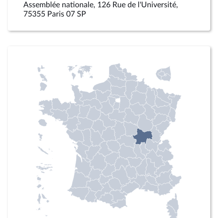
Assemblée nationale, 126 Rue de l'Université,
75355 Paris 07 SP