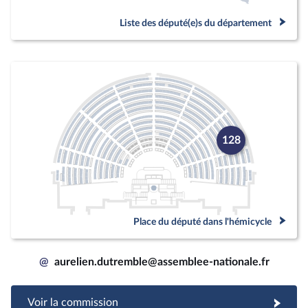
Liste des député(e)s du département
128
Place du député dans l'hémicycle
@
aurelien.dutremble@assemblee-nationale.fr
Voir la commission