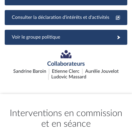
Consulter la déclaration d'intérêts et d'activités
Voir le groupe politique
Collaborateurs
Sandrine Baroin
Etienne Clerc
Aurélie Jouvelot
Ludovic Massard
Interventions en commission
et en séance