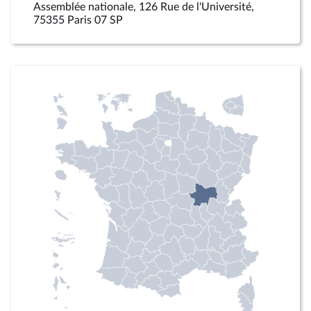
Assemblée nationale, 126 Rue de l'Université,
75355 Paris 07 SP