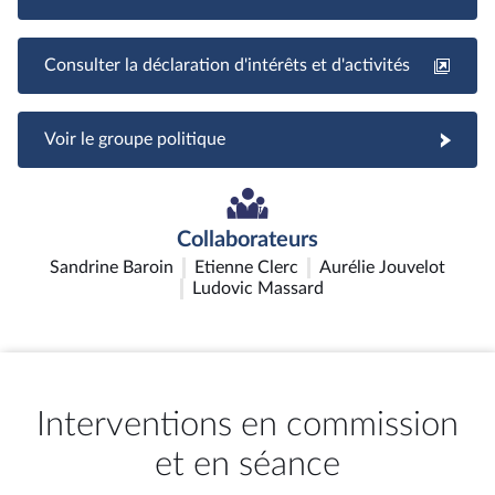
Consulter la déclaration d'intérêts et d'activités
Voir le groupe politique
Collaborateurs
Sandrine Baroin
Etienne Clerc
Aurélie Jouvelot
Ludovic Massard
Interventions en commission
et en séance