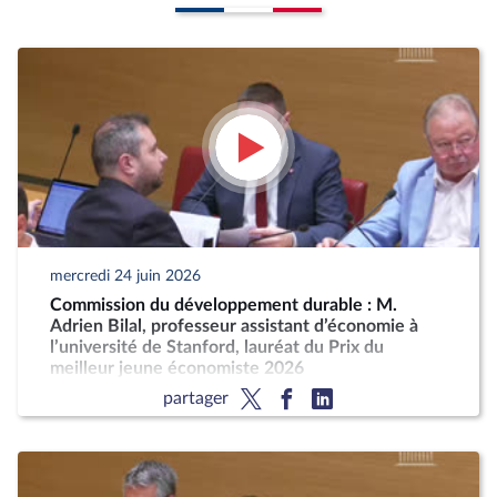
mercredi 24 juin 2026
Commission du développement durable : M.
Adrien Bilal, professeur assistant d’économie à
l’université de Stanford, lauréat du Prix du
meilleur jeune économiste 2026
partager