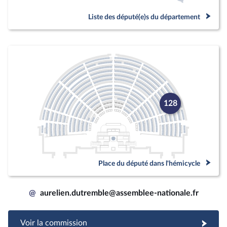
Liste des député(e)s du département
128
Place du député dans l'hémicycle
@
aurelien.dutremble@assemblee-nationale.fr
Voir la commission