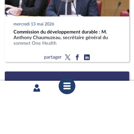
mercredi 13 mai 2026
Commission du développement durable : M.
Anthony Chaumuzeau, secrétaire général du
sommet One Health
partager
mercredi 15 avril 2026