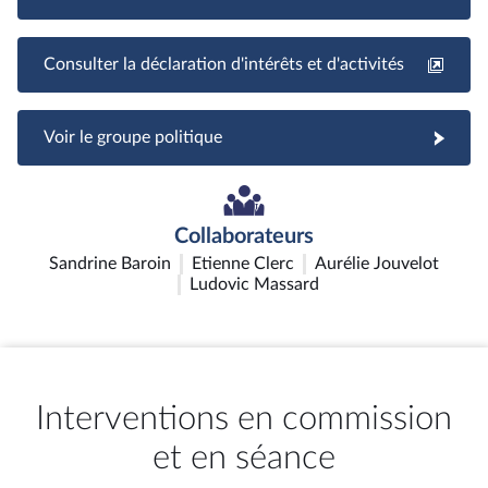
Consulter la déclaration d'intérêts et d'activités
Voir le groupe politique
Collaborateurs
Sandrine Baroin
Etienne Clerc
Aurélie Jouvelot
Ludovic Massard
Interventions en commission
et en séance