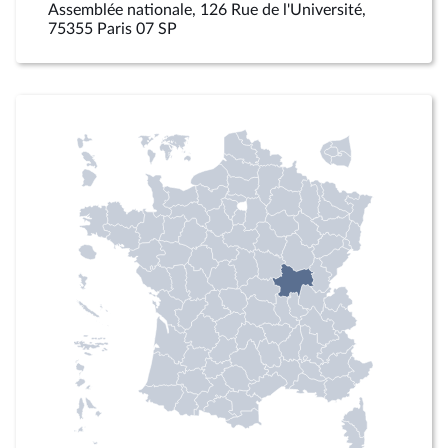
Assemblée nationale, 126 Rue de l'Université,
75355 Paris 07 SP