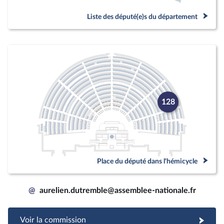
Liste des député(e)s du département
128
Place du député dans l'hémicycle
@
aurelien.dutremble@assemblee-nationale.fr
Voir la commission