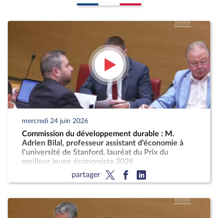
mercredi 24 juin 2026
Commission du développement durable : M.
Adrien Bilal, professeur assistant d’économie à
l’université de Stanford, lauréat du Prix du
meilleur jeune économiste 2026
partager