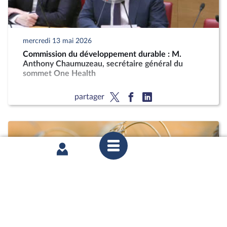
mercredi 13 mai 2026
Commission du développement durable : M.
Anthony Chaumuzeau, secrétaire général du
sommet One Health
partager
mercredi 15 avril 2026