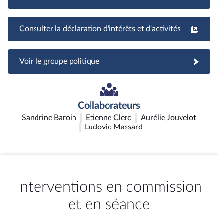
Consulter la déclaration d'intérêts et d'activités
Voir le groupe politique
Collaborateurs
Sandrine Baroin
Etienne Clerc
Aurélie Jouvelot
Ludovic Massard
Interventions en commission
et en séance