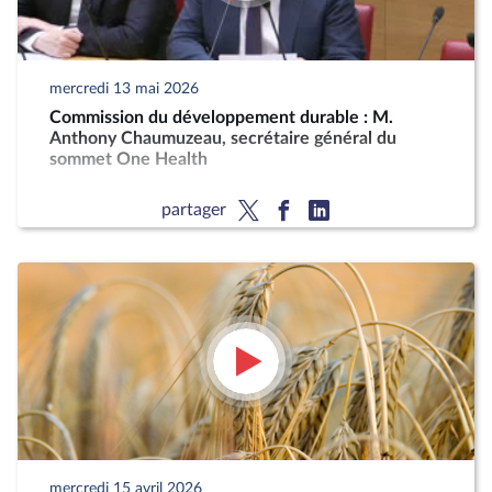
mercredi 13 mai 2026
Commission du développement durable : M.
Anthony Chaumuzeau, secrétaire général du
sommet One Health
partager
mercredi 15 avril 2026