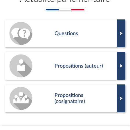
Questions
Propositions (auteur)
Propositions
(cosignataire)