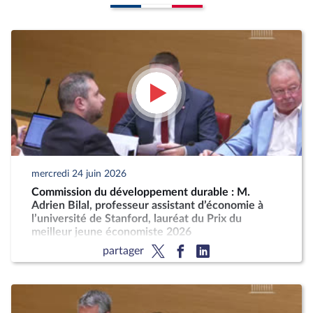
mercredi 24 juin 2026
Commission du développement durable : M.
Adrien Bilal, professeur assistant d’économie à
l’université de Stanford, lauréat du Prix du
meilleur jeune économiste 2026
partager