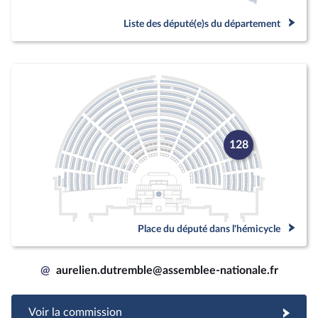
Liste des député(e)s du département
128
Place du député dans l'hémicycle
@
aurelien.dutremble@assemblee-nationale.fr
Voir la commission