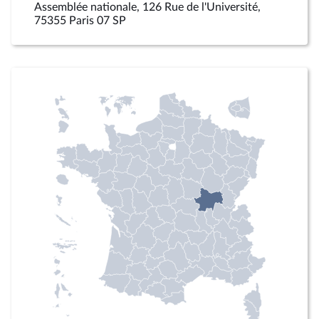
Assemblée nationale, 126 Rue de l'Université,
75355 Paris 07 SP