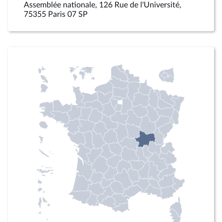
Assemblée nationale, 126 Rue de l'Université,
75355 Paris 07 SP