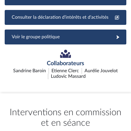
Consulter la déclaration d'intérêts et d'activités
Voir le groupe politique
Collaborateurs
Sandrine Baroin
Etienne Clerc
Aurélie Jouvelot
Ludovic Massard
Interventions en commission
et en séance