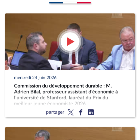
mercredi 24 juin 2026
Commission du développement durable : M.
Adrien Bilal, professeur assistant d’économie à
l’université de Stanford, lauréat du Prix du
meilleur jeune économiste 2026
partager