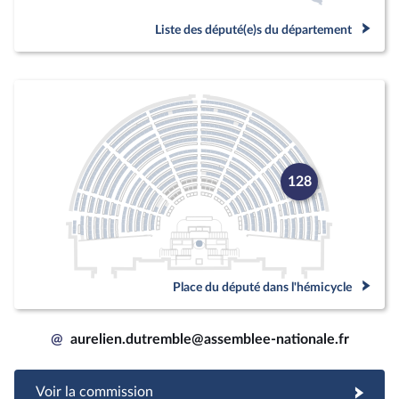
Liste des député(e)s du département
128
Place du député dans l'hémicycle
@
aurelien.dutremble@assemblee-nationale.fr
Voir la commission