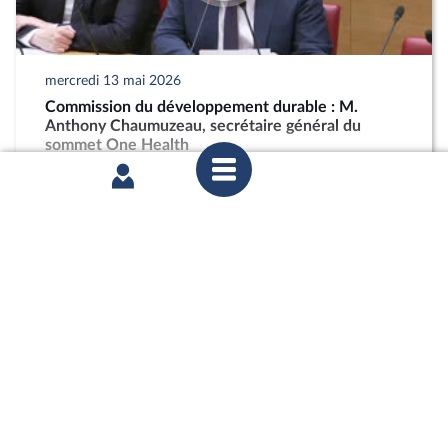
mercredi 13 mai 2026
Commission du développement durable : M.
Anthony Chaumuzeau, secrétaire général du
sommet One Health
partager
mercredi 15 avril 2026