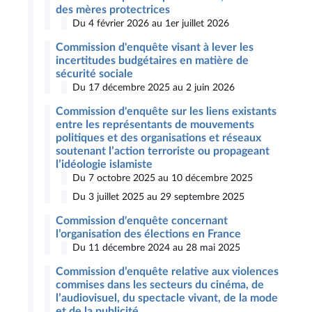
des mères protectrices
Du 4 février 2026 au 1er juillet 2026
Commission d'enquête visant à lever les
incertitudes budgétaires en matière de
sécurité sociale
Du 17 décembre 2025 au 2 juin 2026
Commission d'enquête sur les liens existants
entre les représentants de mouvements
politiques et des organisations et réseaux
soutenant l’action terroriste ou propageant
l’idéologie islamiste
Du 7 octobre 2025 au 10 décembre 2025
Du 3 juillet 2025 au 29 septembre 2025
Commission d'enquête concernant
l’organisation des élections en France
Du 11 décembre 2024 au 28 mai 2025
Commission d’enquête relative aux violences
commises dans les secteurs du cinéma, de
l’audiovisuel, du spectacle vivant, de la mode
et de la publicité