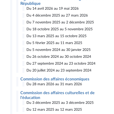
République
Du 14 avril 2026 au 19 mai 2026
Du 4 décembre 2025 au 27 mars 2026
Du 7 novembre 2025 au 2 décembre 2025
Du 18 octobre 2025 au 5 novembre 2025
Du 13 mars 2025 au 15 octobre 2025
Du 5 février 2025 au 11 mars 2025
Du 5 novembre 2024 au 30 janvier 2025
Du 26 octobre 2024 au 30 octobre 2024
Du 27 septembre 2024 au 23 octobre 2024
Du 20 juillet 2024 au 23 septembre 2024
Commission des affaires économiques
Du 28 mars 2026 au 31 mars 2026
Commission des affaires culturelles et de
l'éducation
Du 3 décembre 2025 au 3 décembre 2025
Du 12 mars 2025 au 12 mars 2025