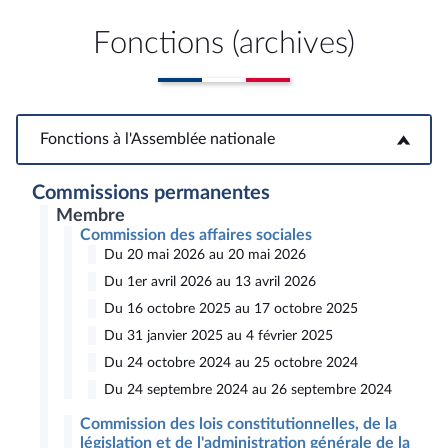
Fonctions (archives)
Fonctions à l'Assemblée nationale
Fonctions à l'Assemblée nationale
Commissions permanentes
Membre
Commission des affaires sociales
Du 20 mai 2026 au 20 mai 2026
Du 1er avril 2026 au 13 avril 2026
Du 16 octobre 2025 au 17 octobre 2025
Du 31 janvier 2025 au 4 février 2025
Du 24 octobre 2024 au 25 octobre 2024
Du 24 septembre 2024 au 26 septembre 2024
Commission des lois constitutionnelles, de la
législation et de l'administration générale de la