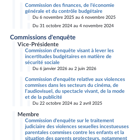
Commission des finances, de l'économie
générale et du contrôle budgétaire
Du 6 novembre 2025 au 6 novembre 2025
Du 31 octobre 2024 au 4 novembre 2024
Commissions d'enquête
Vice-Présidente
Commission d'enquête visant à lever les
incertitudes budgétaires en matière de
sécurité sociale
Du 6 janvier 2026 au 2 juin 2026
Commission d’enquête relative aux violences
commises dans les secteurs du cinéma, de
l’audiovisuel, du spectacle vivant, de la mode
et de la publicité
Du 22 octobre 2024 au 2 avril 2025
Membre
Commission d'enquête sur le traitement
judiciaire des violences sexuelles incestueuses
parentales commises contre les enfants et la
situation des parents protecteurs, notamment