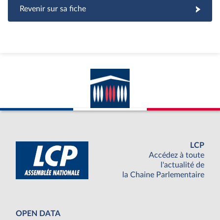
Revenir sur sa fiche
LCP
Accédez à toute
l'actualité de
la Chaine Parlementaire
OPEN DATA