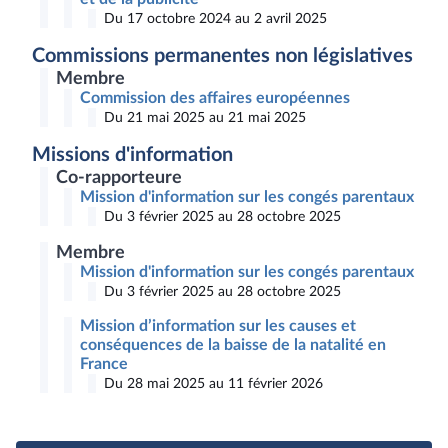
Du 17 octobre 2024 au 2 avril 2025
Commissions permanentes non législatives
Membre
Commission des affaires européennes
Du 21 mai 2025 au 21 mai 2025
Missions d'information
Co-rapporteure
Mission d'information sur les congés parentaux
Du 3 février 2025 au 28 octobre 2025
Membre
Mission d'information sur les congés parentaux
Du 3 février 2025 au 28 octobre 2025
Mission d’information sur les causes et
conséquences de la baisse de la natalité en
France
Du 28 mai 2025 au 11 février 2026