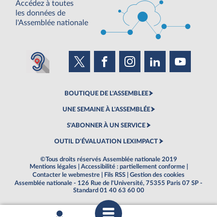
Accédez à toutes
les données de
l'Assemblée nationale
BOUTIQUE DE L'ASSEMBLEE
UNE SEMAINE À L'ASSEMBLÉE
S'ABONNER À UN SERVICE
OUTIL D'ÉVALUATION LEXIMPACT
©Tous droits réservés Assemblée nationale 2019
Mentions légales
|
Accessibilité : partiellement conforme
|
Contacter le webmestre
|
Fils RSS
|
Gestion des cookies
Assemblée nationale - 126 Rue de l'Université, 75355 Paris 07 SP -
Standard 01 40 63 60 00