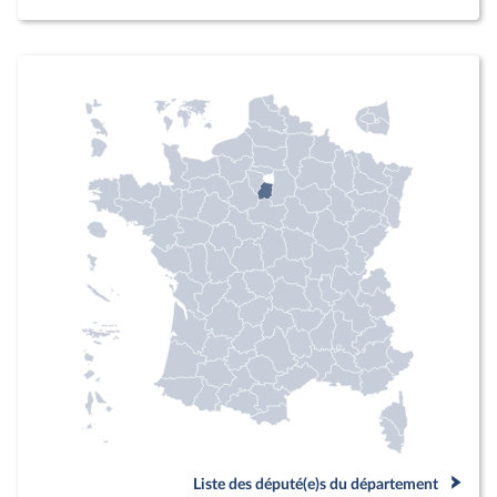
Liste des député(e)s du département