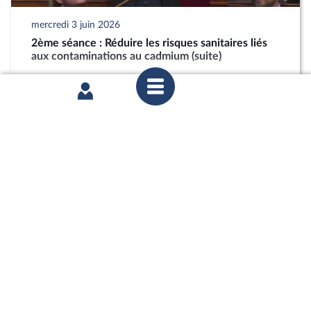
mercredi 3 juin 2026
2ème séance : Réduire les risques sanitaires liés
aux contaminations au cadmium (suite)
partager
mercredi 27 mai 2026
Commission des affaires économiques : Réduire
les risques sanitaires liés aux contaminations au