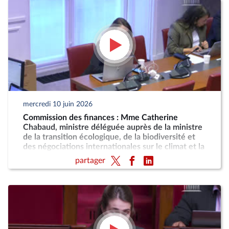
mercredi 10 juin 2026
Commission des finances : Mme Catherine
Chabaud, ministre déléguée auprès de la ministre
de la transition écologique, de la biodiversité et
des négociations internationales sur le climat et la
nature, chargée de la mer et de la pêche
partager