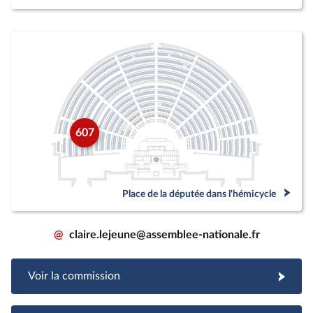
607
Place de la députée dans l'hémicycle
@
claire.lejeune@assemblee-nationale.fr
Voir la commission