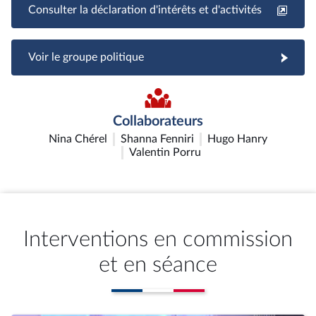
Consulter la déclaration d'intérêts et d'activités
Voir le groupe politique
Collaborateurs
Nina Chérel
Shanna Fenniri
Hugo Hanry
Valentin Porru
Interventions en commission
et en séance