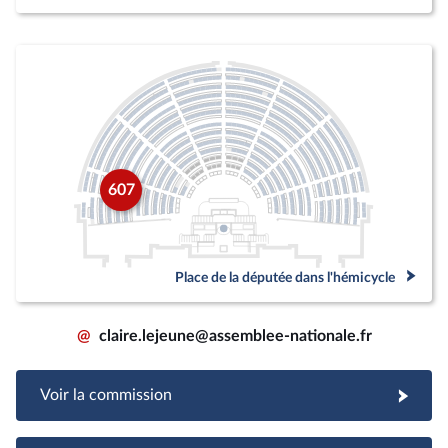
607
Place de la députée dans l'hémicycle
@
claire.lejeune@assemblee-nationale.fr
Voir la commission