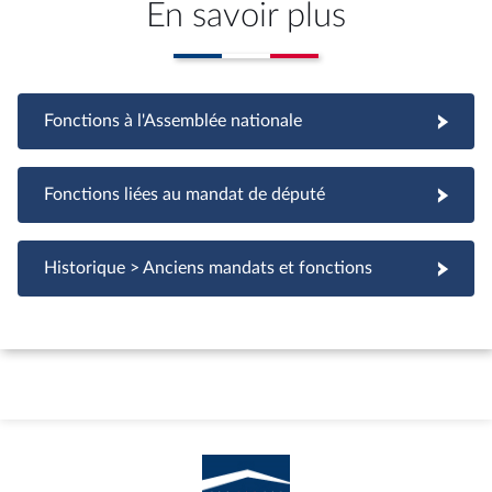
En savoir plus
Fonctions à l'Assemblée nationale
Fonctions à l'Assemblée nationale
Fonctions liées au mandat de député
Fonctions liées au mandat de député
Historique > Anciens mandats et fonctions