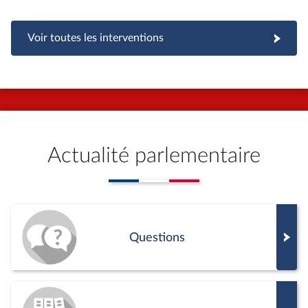
Voir toutes les interventions
Actualité parlementaire
Questions