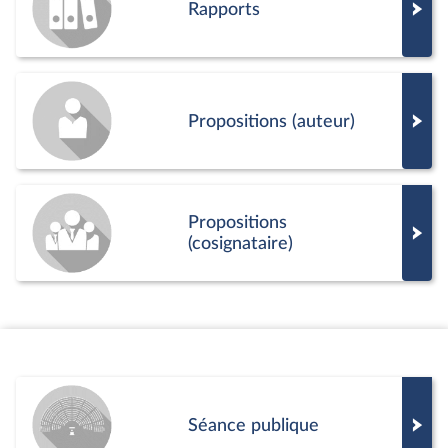
Rapports
Propositions (auteur)
Propositions
(cosignataire)
Séance publique