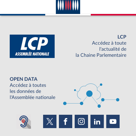
LCP
Accédez à toute
l'actualité de
la Chaine Parlementaire
OPEN DATA
Accédez à toutes
les données de
l'Assemblée nationale