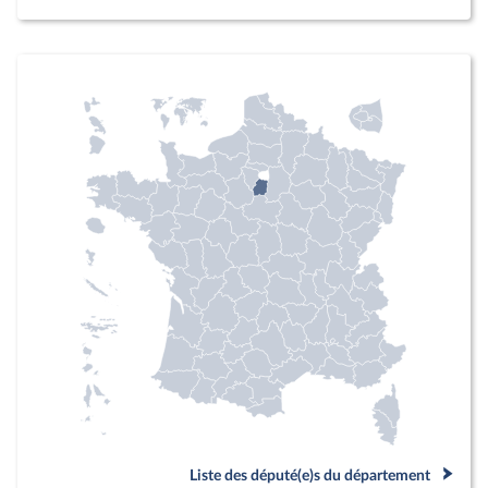
Liste des député(e)s du département