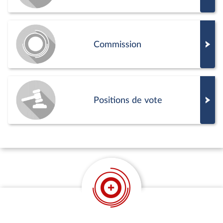
Commission
Positions de vote