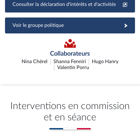
Consulter la déclaration d'intérêts et d'activités
Voir le groupe politique
Collaborateurs
Nina Chérel
Shanna Fenniri
Hugo Hanry
Valentin Porru
Interventions en commission
et en séance