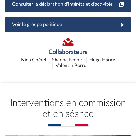
Consulter la déclaration d'intérêts et d'activités
Voir le groupe politique
Collaborateurs
Nina Chérel
Shanna Fenniri
Hugo Hanry
Valentin Porru
Interventions en commission
et en séance