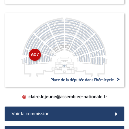
607
Place de la députée dans l'hémicycle
@
claire.lejeune@assemblee-nationale.fr
Voir la commission