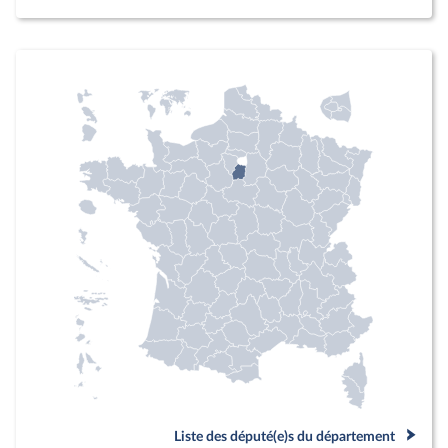
Liste des député(e)s du département