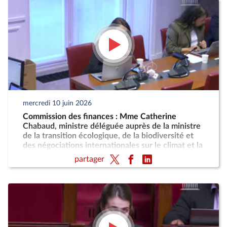
mercredi 10 juin 2026
Commission des finances : Mme Catherine
Chabaud, ministre déléguée auprès de la ministre
de la transition écologique, de la biodiversité et
des négociations internationales sur le climat et la
nature, chargée de la mer et de la pêche
partager