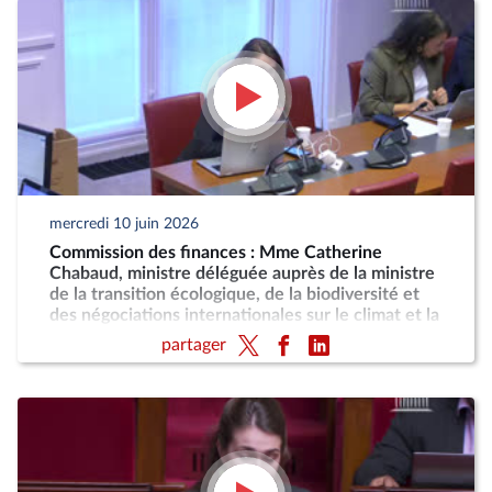
mercredi 10 juin 2026
Commission des finances : Mme Catherine
Chabaud, ministre déléguée auprès de la ministre
de la transition écologique, de la biodiversité et
des négociations internationales sur le climat et la
nature, chargée de la mer et de la pêche
partager