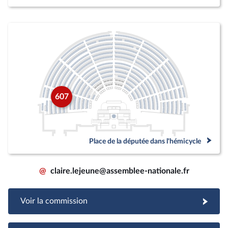
607
Place de la députée dans l'hémicycle
@
claire.lejeune@assemblee-nationale.fr
Voir la commission