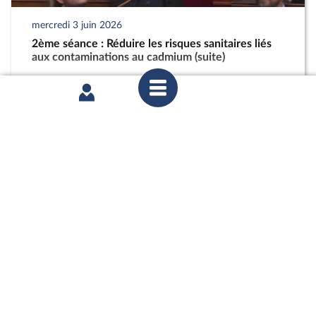
mercredi 3 juin 2026
2ème séance : Réduire les risques sanitaires liés
aux contaminations au cadmium (suite)
partager
mercredi 27 mai 2026
Commission des affaires économiques : Réduire
les risques sanitaires liés aux contaminations au