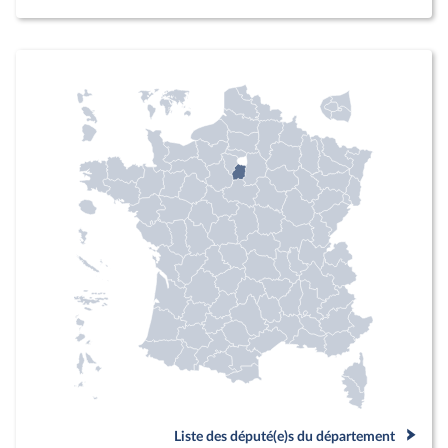
Liste des député(e)s du département