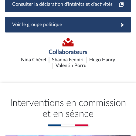
Consulter la déclaration d'intérêts et d'activités
Voir le groupe politique
Collaborateurs
Nina Chérel
Shanna Fenniri
Hugo Hanry
Valentin Porru
Interventions en commission
et en séance