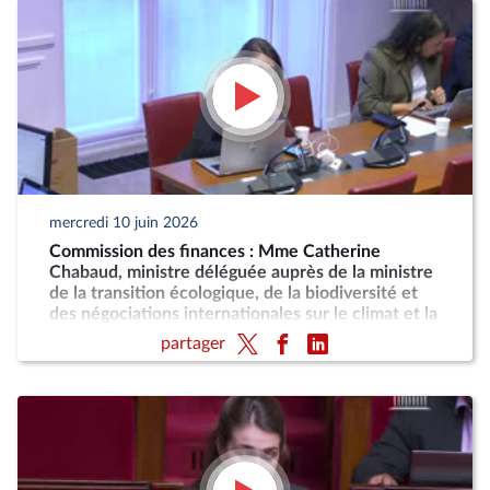
mercredi 10 juin 2026
Commission des finances : Mme Catherine
Chabaud, ministre déléguée auprès de la ministre
de la transition écologique, de la biodiversité et
des négociations internationales sur le climat et la
nature, chargée de la mer et de la pêche
partager