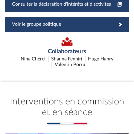
Consulter la déclaration d'intérêts et d'activités
Voir le groupe politique
Collaborateurs
Nina Chérel
Shanna Fenniri
Hugo Hanry
Valentin Porru
Interventions en commission
et en séance