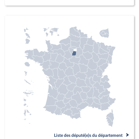
Liste des député(e)s du département