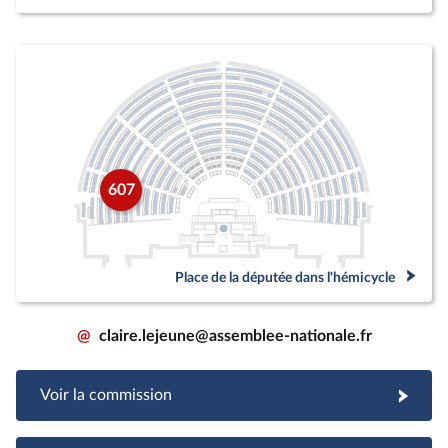
607
Place de la députée dans l'hémicycle
@
claire.lejeune@assemblee-nationale.fr
Voir la commission