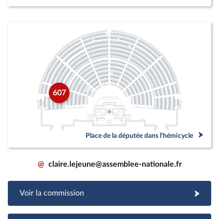
607
Place de la députée dans l'hémicycle
@
claire.lejeune@assemblee-nationale.fr
Voir la commission