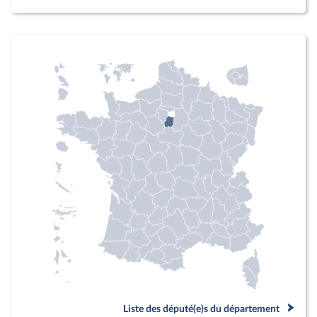
Liste des député(e)s du département