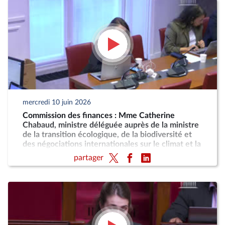
mercredi 10 juin 2026
Commission des finances : Mme Catherine
Chabaud, ministre déléguée auprès de la ministre
de la transition écologique, de la biodiversité et
des négociations internationales sur le climat et la
nature, chargée de la mer et de la pêche
partager