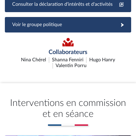
Consulter la déclaration d'intérêts et d'activités
Voir le groupe politique
Collaborateurs
Nina Chérel
Shanna Fenniri
Hugo Hanry
Valentin Porru
Interventions en commission
et en séance