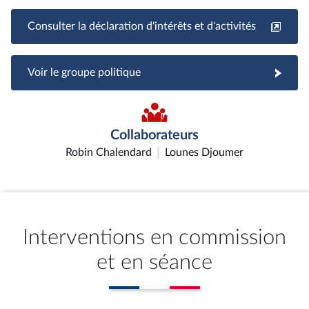
Consulter la déclaration d'intérêts et d'activités
Voir le groupe politique
Collaborateurs
Robin Chalendard
Lounes Djoumer
Interventions en commission
et en séance