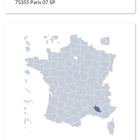
75355 Paris 07 SP