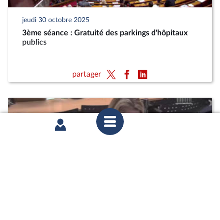
jeudi 30 octobre 2025
3ème séance : Gratuité des parkings d'hôpitaux
publics
partager
mercredi 29 octobre 2025
Commission des affaires culturelles : Mme