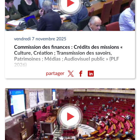
vendredi 7 novembre 2025
Commission des finances : Crédits des missions «
Culture, Création ; Transmission des savoirs,
Patrimoines ; Médias ; Audiovisuel public » (PLF
2026)
partager