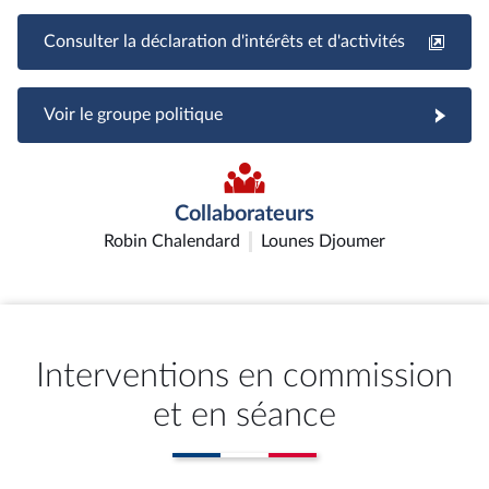
Consulter la déclaration d'intérêts et d'activités
Voir le groupe politique
Collaborateurs
Robin Chalendard
Lounes Djoumer
Interventions en commission
et en séance