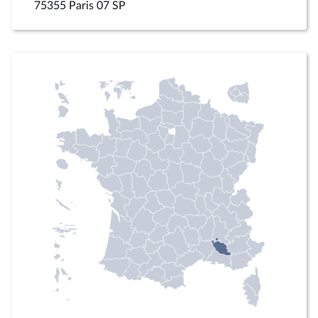
75355 Paris 07 SP