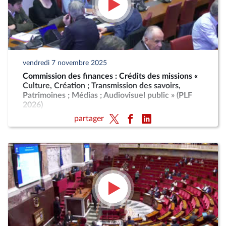
vendredi 7 novembre 2025
Commission des finances : Crédits des missions «
Culture, Création ; Transmission des savoirs,
Patrimoines ; Médias ; Audiovisuel public » (PLF
2026)
partager