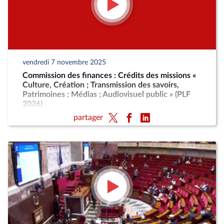
vendredi 7 novembre 2025
Commission des finances : Crédits des missions «
Culture, Création ; Transmission des savoirs,
Patrimoines ; Médias ; Audiovisuel public » (PLF
2026)
partager