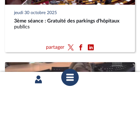
jeudi 30 octobre 2025
3ème séance : Gratuité des parkings d'hôpitaux
publics
partager
mercredi 29 octobre 2025
Commission des affaires culturelles : Mme