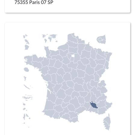
75355 Paris 07 SP