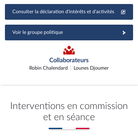
Consulter la déclaration d'intérêts et d'activités
Voir le groupe politique
Collaborateurs
Robin Chalendard
Lounes Djoumer
Interventions en commission
et en séance