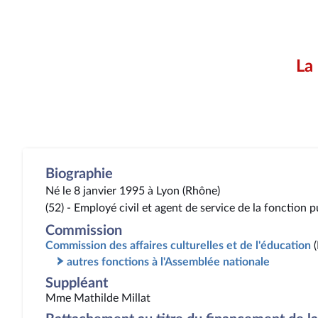
La
Biographie
Né le 8 janvier 1995 à Lyon (Rhône)
(52) - Employé civil et agent de service de la fonction 
Commission
Commission des affaires culturelles et de l'éducation
autres fonctions à l'Assemblée nationale
Suppléant
Mme Mathilde Millat