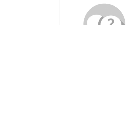
Séance publique