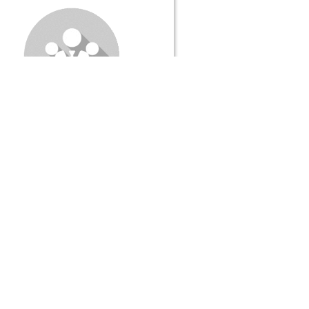
Positions de vote