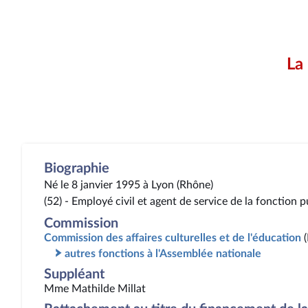
La
Biographie
Né le 8 janvier 1995 à Lyon (Rhône)
(52) - Employé civil et agent de service de la fonction 
Commission
Commission des affaires culturelles et de l'éducation
autres fonctions à l'Assemblée nationale
Suppléant
Mme Mathilde Millat