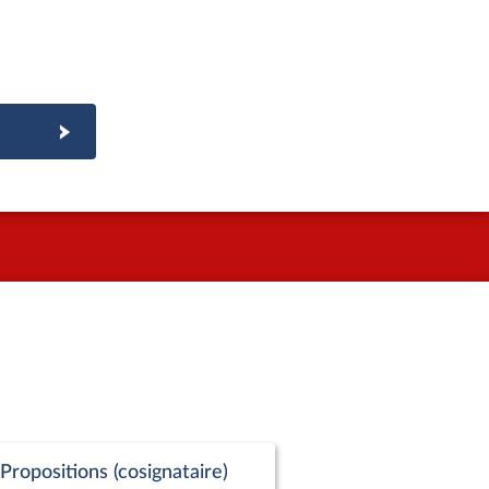
Propositions (cosignataire)