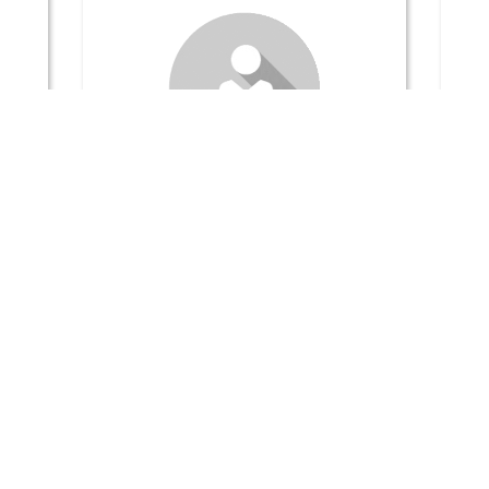
Commission