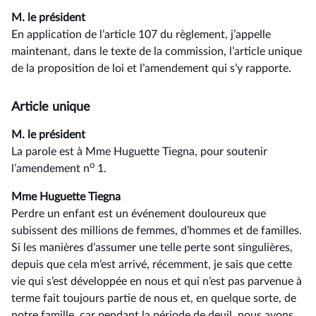
M. le président
En application de l’article 107 du règlement, j’appelle
maintenant, dans le texte de la commission, l’article unique
de la proposition de loi et l’amendement qui s’y rapporte.
Article unique
M. le président
La parole est à Mme Huguette Tiegna, pour soutenir
o
l’amendement n
1.
Mme Huguette Tiegna
Perdre un enfant est un événement douloureux que
subissent des millions de femmes, d’hommes et de familles.
Si les manières d’assumer une telle perte sont singulières,
depuis que cela m’est arrivé, récemment, je sais que cette
vie qui s’est développée en nous et qui n’est pas parvenue à
terme fait toujours partie de nous et, en quelque sorte, de
notre famille, car pendant la période de deuil, nous avons