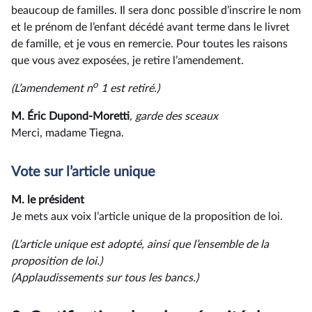
beaucoup de familles. Il sera donc possible d’inscrire le nom
et le prénom de l’enfant décédé avant terme dans le livret
de famille, et je vous en remercie. Pour toutes les raisons
que vous avez exposées, je retire l’amendement.
o
(L’amendement n
1 est retiré.)
M. Éric Dupond-Moretti
, garde des sceaux
Merci, madame Tiegna.
Vote sur l’article unique
M. le président
Je mets aux voix l’article unique de la proposition de loi.
(L’article unique est adopté, ainsi que l’ensemble de la
proposition de loi.)
(Applaudissements sur tous les bancs.)