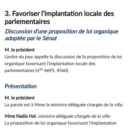
3.
Favoriser l’implantation locale des
parlementaires
Discussion d’une proposition de loi organique
adoptée par le Sénat
M. le président
L’ordre du jour appelle la discussion de la proposition de loi
organique favorisant l’implantation locale des
os
parlementaires (n
4695, 4560).
Présentation
M. le président
La parole est à Mme la ministre déléguée chargée de la ville.
Mme Nadia Hai
, ministre déléguée chargée de la ville
La proposition de loi organique favorisant l’implantation