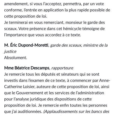
amendement, si vous l’acceptez, permettra, par un vote
conforme, l’entrée en application la plus rapide possible de
cette proposition de loi.
Je terminerai en vous remerciant, monsieur le garde des
sceaux. Votre présence dans cet hémicycle témoigne de
l’importance que vous accordez à ce texte.
M. Éric Dupond-Moretti
, garde des sceaux, ministre de la
justice
Absolument.
Mme Béatrice Descamps
, rapporteure
Je remercie tous les députés et sénateurs qui se sont
investis dans l’examen de ce texte, à commencer par Anne-
Catherine Loisier, auteure de cette proposition de loi, ainsi
que le Gouvernement et les services de l’administration
pour l’analyse juridique des dispositions de cette
proposition de loi. Je remercie enfin toutes les personnes
que j’ai auditionnées.
(Applaudissements sur les bancs des