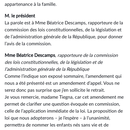
appartenance à la famille.
M. le président
La parole est à Mme Béatrice Descamps, rapporteure de la
commission des lois constitutionnelles, de la législation et
de l’administration générale de la République, pour donner
l’avis de la commission.
Mme Béatrice Descamps
, rapporteure de la commission
des lois constitutionnelles, de la législation et de
l’administration générale de la République
Comme l’indique son exposé sommaire, l’amendement qui
nous a été présenté est un amendement d’appel. Vous ne
serez donc pas surprise que j’en sollicite le retrait.
Je vous remercie, madame Tiegna, car cet amendement me
permet de clarifier une question évoquée en commission,
celle de l’application immédiate de la loi. La proposition de
loi que nous adopterons –⁠ je l’espère – à l’unanimité,
permettra de nommer les enfants nés sans vie et de