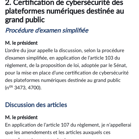
2.
Certification de cybersécurité des
plateformes numériques destinée au
grand public
Procédure d’examen simplifiée
M. le président
L’ordre du jour appelle la discussion, selon la procédure
d’examen simplifiée, en application de l’article 103 du
règlement, de la proposition de loi, adoptée par le Sénat,
pour la mise en place d’une certification de cybersécurité
des plateformes numériques destinée au grand public
os
(n
3473, 4700).
Discussion des articles
M. le président
En application de l’article 107 du règlement, je n’appellerai
que les amendements et les articles auxquels ces