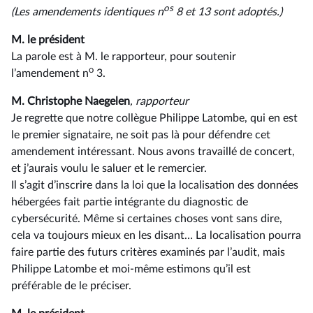
os
(Les amendements identiques n
8 et 13 sont adoptés.)
M. le président
La parole est à M. le rapporteur, pour soutenir
o
l’amendement n
3.
M. Christophe Naegelen
, rapporteur
Je regrette que notre collègue Philippe Latombe, qui en est
le premier signataire, ne soit pas là pour défendre cet
amendement intéressant. Nous avons travaillé de concert,
et j’aurais voulu le saluer et le remercier.
Il s’agit d’inscrire dans la loi que la localisation des données
hébergées fait partie intégrante du diagnostic de
cybersécurité. Même si certaines choses vont sans dire,
cela va toujours mieux en les disant… La localisation pourra
faire partie des futurs critères examinés par l’audit, mais
Philippe Latombe et moi-même estimons qu’il est
préférable de le préciser.