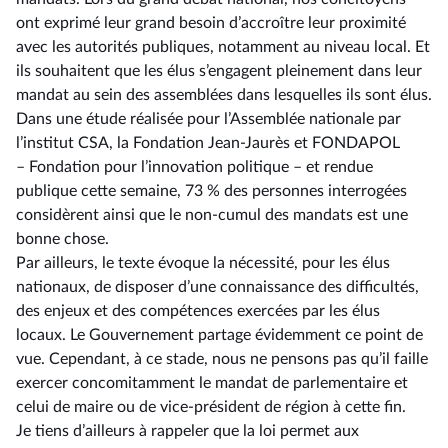
ont exprimé leur grand besoin d’accroître leur proximité
avec les autorités publiques, notamment au niveau local. Et
ils souhaitent que les élus s’engagent pleinement dans leur
mandat au sein des assemblées dans lesquelles ils sont élus.
Dans une étude réalisée pour l’Assemblée nationale par
l’institut CSA, la Fondation Jean-Jaurès et FONDAPOL
–⁠ Fondation pour l’innovation politique – et rendue
publique cette semaine, 73 % des personnes interrogées
considèrent ainsi que le non-cumul des mandats est une
bonne chose.
Par ailleurs, le texte évoque la nécessité, pour les élus
nationaux, de disposer d’une connaissance des difficultés,
des enjeux et des compétences exercées par les élus
locaux. Le Gouvernement partage évidemment ce point de
vue. Cependant, à ce stade, nous ne pensons pas qu’il faille
exercer concomitamment le mandat de parlementaire et
celui de maire ou de vice-président de région à cette fin.
Je tiens d’ailleurs à rappeler que la loi permet aux