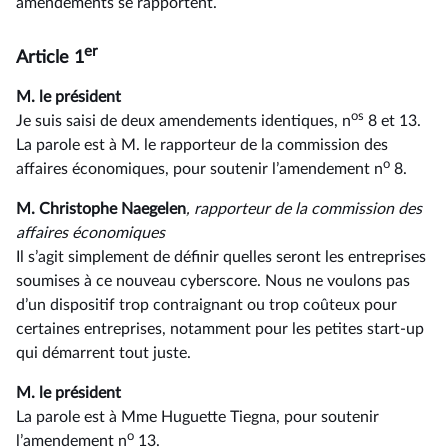
amendements se rapportent.
er
Article 1
M. le président
os
Je suis saisi de deux amendements identiques, n
8 et 13.
La parole est à M. le rapporteur de la commission des
o
affaires économiques, pour soutenir l’amendement n
8.
M. Christophe Naegelen
, rapporteur de la commission des
affaires économiques
Il s’agit simplement de définir quelles seront les entreprises
soumises à ce nouveau cyberscore. Nous ne voulons pas
d’un dispositif trop contraignant ou trop coûteux pour
certaines entreprises, notamment pour les petites start-up
qui démarrent tout juste.
M. le président
La parole est à Mme Huguette Tiegna, pour soutenir
o
l’amendement n
13.