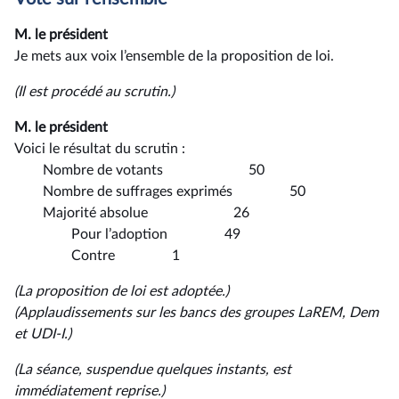
M. le président
Je mets aux voix l’ensemble de la proposition de loi.
(Il est procédé au scrutin.)
M. le président
Voici le résultat du scrutin :
Nombre de votants 50
Nombre de suffrages exprimés 50
Majorité absolue 26
Pour l’adoption 49
Contre 1
(La proposition de loi est adoptée.)
(Applaudissements sur les bancs des groupes LaREM, Dem
et UDI-I.)
(La séance, suspendue quelques instants, est
immédiatement reprise.)