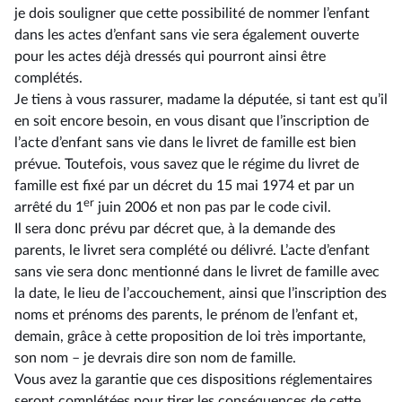
je dois souligner que cette possibilité de nommer l’enfant
dans les actes d’enfant sans vie sera également ouverte
pour les actes déjà dressés qui pourront ainsi être
complétés.
Je tiens à vous rassurer, madame la députée, si tant est qu’il
en soit encore besoin, en vous disant que l’inscription de
l’acte d’enfant sans vie dans le livret de famille est bien
prévue. Toutefois, vous savez que le régime du livret de
famille est fixé par un décret du 15 mai 1974 et par un
er
arrêté du 1
juin 2006 et non pas par le code civil.
Il sera donc prévu par décret que, à la demande des
parents, le livret sera complété ou délivré. L’acte d’enfant
sans vie sera donc mentionné dans le livret de famille avec
la date, le lieu de l’accouchement, ainsi que l’inscription des
noms et prénoms des parents, le prénom de l’enfant et,
demain, grâce à cette proposition de loi très importante,
son nom –⁠ je devrais dire son nom de famille.
Vous avez la garantie que ces dispositions réglementaires
seront complétées pour tirer les conséquences de cette