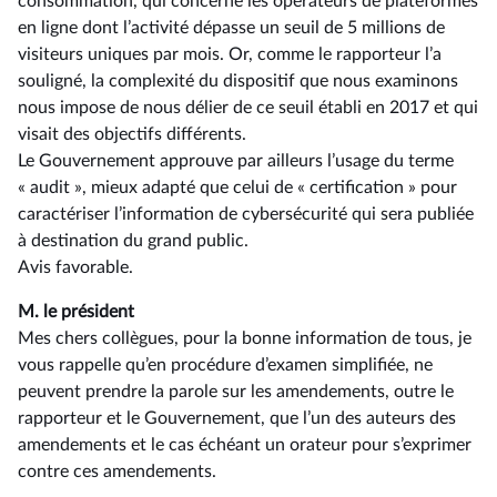
consommation, qui concerne les opérateurs de plateformes
en ligne dont l’activité dépasse un seuil de 5 millions de
visiteurs uniques par mois. Or, comme le rapporteur l’a
souligné, la complexité du dispositif que nous examinons
nous impose de nous délier de ce seuil établi en 2017 et qui
visait des objectifs différents.
Le Gouvernement approuve par ailleurs l’usage du terme
« audit », mieux adapté que celui de « certification » pour
caractériser l’information de cybersécurité qui sera publiée
à destination du grand public.
Avis favorable.
M. le président
Mes chers collègues, pour la bonne information de tous, je
vous rappelle qu’en procédure d’examen simplifiée, ne
peuvent prendre la parole sur les amendements, outre le
rapporteur et le Gouvernement, que l’un des auteurs des
amendements et le cas échéant un orateur pour s’exprimer
contre ces amendements.