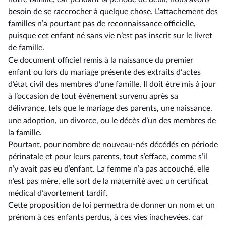
besoin de se raccrocher à quelque chose. L’attachement des
familles n’a pourtant pas de reconnaissance officielle,
puisque cet enfant né sans vie n’est pas inscrit sur le livret
de famille.
Ce document officiel remis à la naissance du premier
enfant ou lors du mariage présente des extraits d’actes
d’état civil des membres d’une famille. Il doit être mis à jour
à l’occasion de tout événement survenu après sa
délivrance, tels que le mariage des parents, une naissance,
une adoption, un divorce, ou le décès d’un des membres de
la famille.
Pourtant, pour nombre de nouveau-nés décédés en période
périnatale et pour leurs parents, tout s’efface, comme s’il
n’y avait pas eu d’enfant. La femme n’a pas accouché, elle
n’est pas mère, elle sort de la maternité avec un certificat
médical d’avortement tardif.
Cette proposition de loi permettra de donner un nom et un
prénom à ces enfants perdus, à ces vies inachevées, car