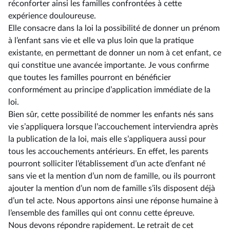
réconforter ainsi les familles confrontées à cette
expérience douloureuse.
Elle consacre dans la loi la possibilité de donner un prénom
à l’enfant sans vie et elle va plus loin que la pratique
existante, en permettant de donner un nom à cet enfant, ce
qui constitue une avancée importante. Je vous confirme
que toutes les familles pourront en bénéficier
conformément au principe d’application immédiate de la
loi.
Bien sûr, cette possibilité de nommer les enfants nés sans
vie s’appliquera lorsque l’accouchement interviendra après
la publication de la loi, mais elle s’appliquera aussi pour
tous les accouchements antérieurs. En effet, les parents
pourront solliciter l’établissement d’un acte d’enfant né
sans vie et la mention d’un nom de famille, ou ils pourront
ajouter la mention d’un nom de famille s’ils disposent déjà
d’un tel acte. Nous apportons ainsi une réponse humaine à
l’ensemble des familles qui ont connu cette épreuve.
Nous devons répondre rapidement. Le retrait de cet