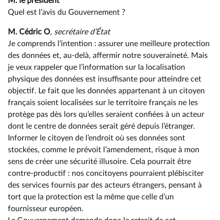
M. le président
Quel est l’avis du Gouvernement ?
M. Cédric O
, secrétaire d’État
Je comprends l’intention : assurer une meilleure protection
des données et, au-delà, affermir notre souveraineté. Mais
je veux rappeler que l’information sur la localisation
physique des données est insuffisante pour atteindre cet
objectif. Le fait que les données appartenant à un citoyen
français soient localisées sur le territoire français ne les
protège pas dès lors qu’elles seraient confiées à un acteur
dont le centre de données serait géré depuis l’étranger.
Informer le citoyen de l’endroit où ses données sont
stockées, comme le prévoit l’amendement, risque à mon
sens de créer une sécurité illusoire. Cela pourrait être
contre-productif : nos concitoyens pourraient plébisciter
des services fournis par des acteurs étrangers, pensant à
tort que la protection est la même que celle d’un
fournisseur européen.