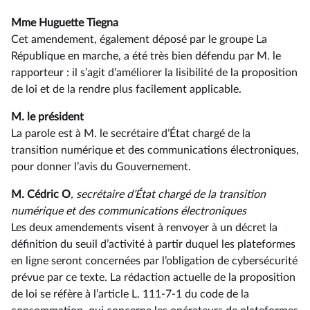
Mme Huguette Tiegna
Cet amendement, également déposé par le groupe La
République en marche, a été très bien défendu par M. le
rapporteur : il s’agit d’améliorer la lisibilité de la proposition
de loi et de la rendre plus facilement applicable.
M. le président
La parole est à M. le secrétaire d’État chargé de la
transition numérique et des communications électroniques,
pour donner l’avis du Gouvernement.
M. Cédric O
, secrétaire d’État chargé de la transition
numérique et des communications électroniques
Les deux amendements visent à renvoyer à un décret la
définition du seuil d’activité à partir duquel les plateformes
en ligne seront concernées par l’obligation de cybersécurité
prévue par ce texte. La rédaction actuelle de la proposition
de loi se réfère à l’article L. 111-7-1 du code de la