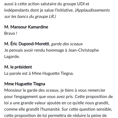
aussi à cette action salutaire du groupe UDI et
indépendants dont je salue l’initiative.
(Applaudissements
sur les bancs du groupe LR.)
M. Mansour Kamardine
Bravo !
M. Éric Dupond-Moretti
, garde des sceaux
Je pensais avoir rendu hommage à Jean-Christophe
Lagarde.
M. le président
La parole est à Mme Huguette Tiegna.
Mme Huguette Tiegna
Monsieur le garde des sceaux, je tiens à vous remercier
pour l’engagement que vous avez pris. Cette proposition de
loi a une grande valeur ajoutée en ce qu’elle nous grandit,
comme elle grandit l’humanité. Sur cette question sensible,
cette proposition de loi permettra de réduire la peine de