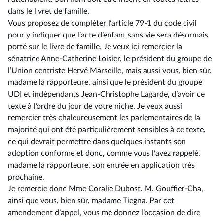
dans le livret de famille.
Vous proposez de compléter l’article 79-1 du code civil
pour y indiquer que l’acte d’enfant sans vie sera désormais
porté sur le livre de famille. Je veux ici remercier la
sénatrice Anne-Catherine Loisier, le président du groupe de
l’Union centriste Hervé Marseille, mais aussi vous, bien sûr,
madame la rapporteure, ainsi que le président du groupe
UDI et indépendants Jean-Christophe Lagarde, d’avoir ce
texte à l’ordre du jour de votre niche. Je veux aussi
remercier très chaleureusement les parlementaires de la
majorité qui ont été particulièrement sensibles à ce texte,
ce qui devrait permettre dans quelques instants son
adoption conforme et donc, comme vous l’avez rappelé,
madame la rapporteure, son entrée en application très
prochaine.
Je remercie donc Mme Coralie Dubost, M. Gouffier-Cha,
ainsi que vous, bien sûr, madame Tiegna. Par cet
amendement d’appel, vous me donnez l’occasion de dire