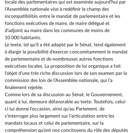
locale des parlementaires qui est examinée aujourd’hui par
l’Assemblée nationale vise à redéfinir le champ des
incompatibilités entre le mandat de parlementaire et les
fonctions exécutives de maire, de maire délégué et
d’adjoint au maire dans les communes de moins de
10 000 habitants.
Le texte, tel qu’il a été adopté par le Sénat, tend également
à élargir la possibilité d’exercer concomitamment le mandat
de parlementaire et de nombreuses autres fonctions
exécutives locales. La proposition de loi organique a fait
l’objet d’une très riche discussion lors de son examen par la
commission des lois de l’Assemblée nationale, qui l’a
finalement rejetée.
Comme lors de sa discussion au Sénat, le Gouvernement,
quant à lui, demeure défavorable au texte. Toutefois, celui-
ci lui donne l’occasion, ainsi qu’au Parlement, de
s’interroger plus largement sur l’articulation entre les
mandats locaux et celui de parlementaire, sur la
compréhension qu’ont nos concitoyens du rôle des députés