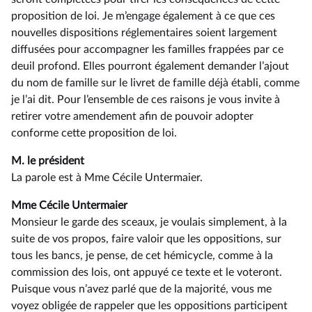
proposition de loi. Je m’engage également à ce que ces
nouvelles dispositions réglementaires soient largement
diffusées pour accompagner les familles frappées par ce
deuil profond. Elles pourront également demander l’ajout
du nom de famille sur le livret de famille déjà établi, comme
je l’ai dit. Pour l’ensemble de ces raisons je vous invite à
retirer votre amendement afin de pouvoir adopter
conforme cette proposition de loi.
M. le président
La parole est à Mme Cécile Untermaier.
Mme Cécile Untermaier
Monsieur le garde des sceaux, je voulais simplement, à la
suite de vos propos, faire valoir que les oppositions, sur
tous les bancs, je pense, de cet hémicycle, comme à la
commission des lois, ont appuyé ce texte et le voteront.
Puisque vous n’avez parlé que de la majorité, vous me
voyez obligée de rappeler que les oppositions participent