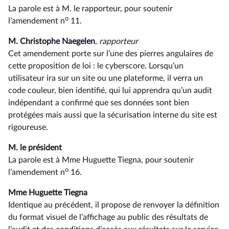
La parole est à M. le rapporteur, pour soutenir
o
l’amendement n
11.
M. Christophe Naegelen
, rapporteur
Cet amendement porte sur l’une des pierres angulaires de
cette proposition de loi : le cyberscore. Lorsqu’un
utilisateur ira sur un site ou une plateforme, il verra un
code couleur, bien identifié, qui lui apprendra qu’un audit
indépendant a confirmé que ses données sont bien
protégées mais aussi que la sécurisation interne du site est
rigoureuse.
M. le président
La parole est à Mme Huguette Tiegna, pour soutenir
o
l’amendement n
16.
Mme Huguette Tiegna
Identique au précédent, il propose de renvoyer la définition
du format visuel de l’affichage au public des résultats de