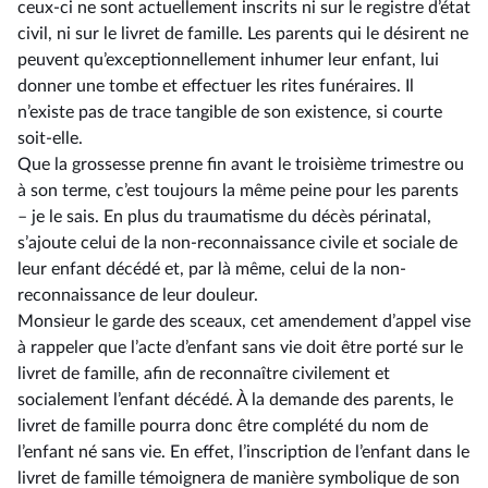
ceux-ci ne sont actuellement inscrits ni sur le registre d’état
civil, ni sur le livret de famille. Les parents qui le désirent ne
peuvent qu’exceptionnellement inhumer leur enfant, lui
donner une tombe et effectuer les rites funéraires. Il
n’existe pas de trace tangible de son existence, si courte
soit-elle.
Que la grossesse prenne fin avant le troisième trimestre ou
à son terme, c’est toujours la même peine pour les parents
–⁠ je le sais. En plus du traumatisme du décès périnatal,
s’ajoute celui de la non-reconnaissance civile et sociale de
leur enfant décédé et, par là même, celui de la non-
reconnaissance de leur douleur.
Monsieur le garde des sceaux, cet amendement d’appel vise
à rappeler que l’acte d’enfant sans vie doit être porté sur le
livret de famille, afin de reconnaître civilement et
socialement l’enfant décédé. À la demande des parents, le
livret de famille pourra donc être complété du nom de
l’enfant né sans vie. En effet, l’inscription de l’enfant dans le
livret de famille témoignera de manière symbolique de son